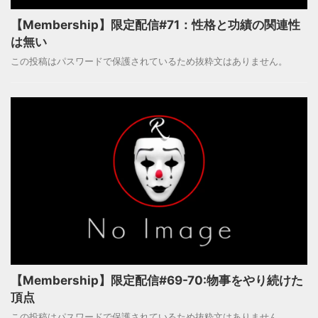
【Membership】限定配信#71：性格と功績の関連性
は無い
この投稿はパスワードで保護されているため抜粋文はありません。
【Membership】限定配信#69-70:物事をやり続けた
頂点
この投稿はパスワードで保護されているため抜粋文はありません。