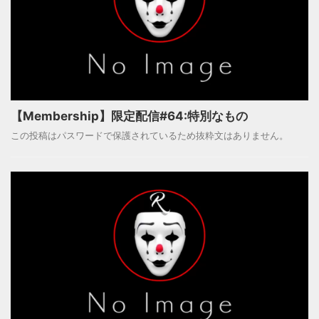
【Membership】限定配信#64:特別なもの
この投稿はパスワードで保護されているため抜粋文はありません。