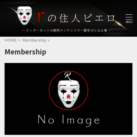
HOME
>
Membership
>
Membership