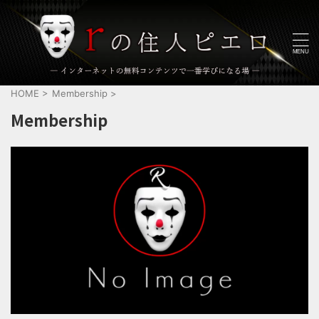
HOME
>
Membership
>
Membership