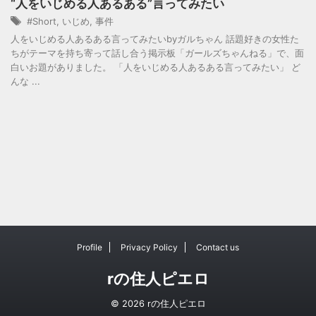
“人をいじめる人あるある”言ってみたい
#Short
,
いじめ
,
事件
人をいじめる人あるある言ってみたいbyガルちゃん 話題好きの女性た
ちがテーマを持ち寄って話し合う掲示板「ガールズちゃんねる」で、面
白いお題がありました。 「人をいじめる人あるある言ってみたい」 ど
んな ...
Profile
Privacy Policy
Contact us
rの住人ピエロ
© 2026 rの住人ピエロ