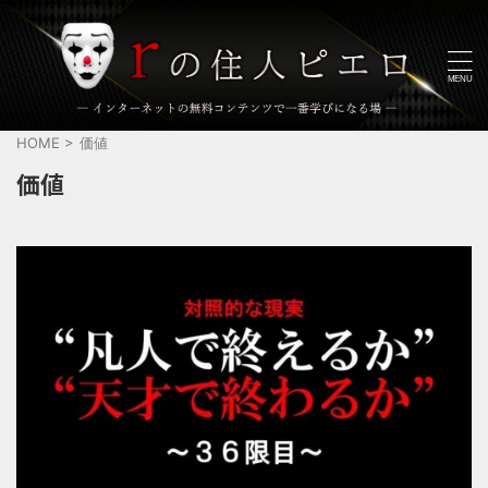
HOME
>
価値
価値