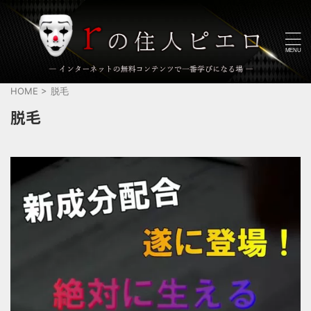
HOME
>
脱毛
脱毛