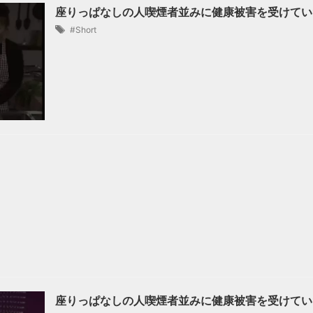
座りっぱなしの人喫煙者並みに健康被害を受けてい
#Short
座りっぱなしの人喫煙者並みに健康被害を受けてい