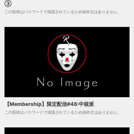
③
この投稿はパスワードで保護されているため抜粋文はありません。
【Membership】限定配信#46:中核派
この投稿はパスワードで保護されているため抜粋文はありません。