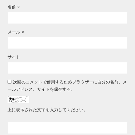
名前
※
メール
※
サイト
次回のコメントで使用するためブラウザーに自分の名前、メ
ールアドレス、サイトを保存する。
上に表示された文字を入力してください。