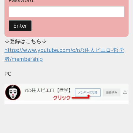
Password:
↓登録はこちら↓
https://www.youtube.com/c/rの住人ピエロ-哲学
者/membership
PC