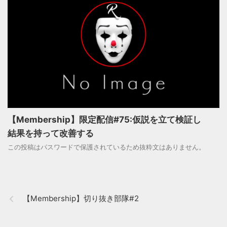
【Membership】限定配信#75:仮説を立て検証し
結果を持って改善する
この投稿はパスワードで保護されているため抜粋文はありません。
【Membership】切り抜き部隊#2