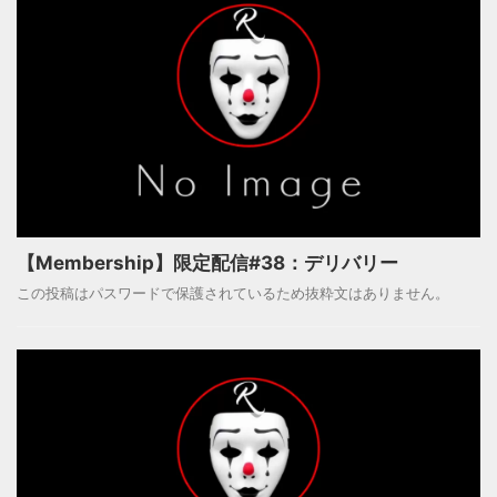
【Membership】限定配信#38：デリバリー
この投稿はパスワードで保護されているため抜粋文はありません。