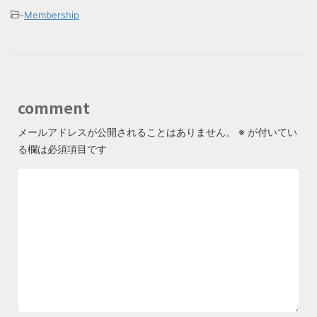
-
Membership
comment
メールアドレスが公開されることはありません。
※
が付いてい
る欄は必須項目です