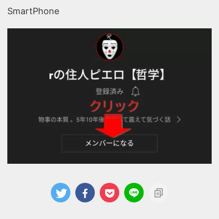
SmartPhone