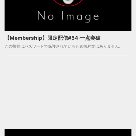
【Membership】限定配信#54:一点突破
この投稿はパスワードで保護されているため抜粋文はありません。