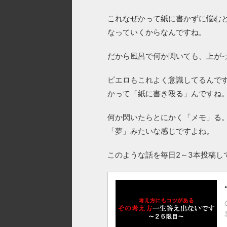
これなぜかって紙に書かずに悩む
なっていくからなんですね。
だから風呂で何か閃いても、上が
ピエロもこれよく意識してるんで
かって「紙に書き殴る」んですね
何か閃いたらとにかく「メモ」る
「夢」みたいな感じですよね。
このような話を毎日2～3本投稿し