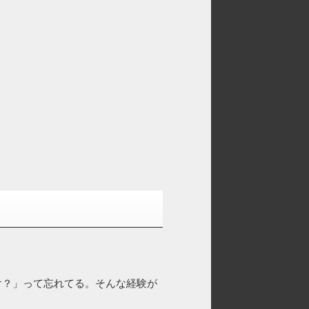
け？」って忘れてる。そんな経験が