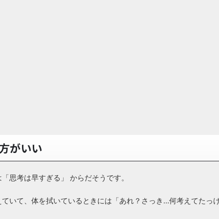
方がいい
「思考は早すぎる」 からだそうです。
えていて、体を拭いているときには「あれ？さっき…何考えてたっ