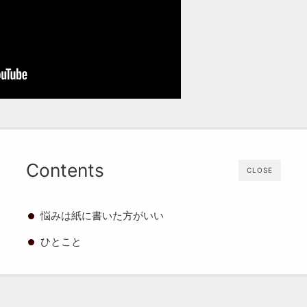
Contents
CLOSE
悩みは紙に書いた方がいい
ひとこと