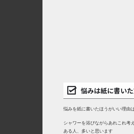
悩みは紙に書いた
悩みを紙に書いたほうがいい理由は
シャワーを浴びながらあれこれ考
ある人、多いと思います