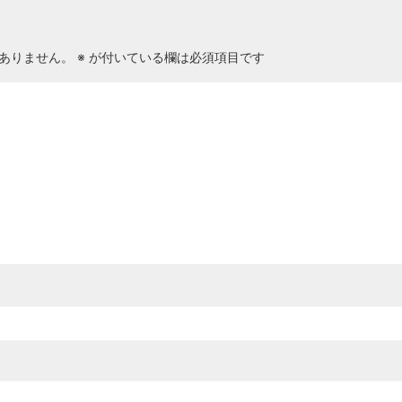
ありません。
※
が付いている欄は必須項目です