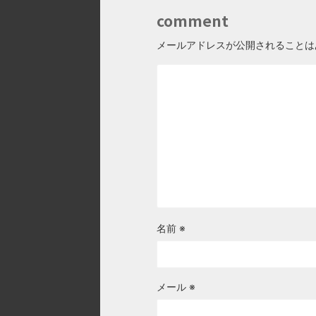
comment
メールアドレスが公開されることは
名前
※
メール
※