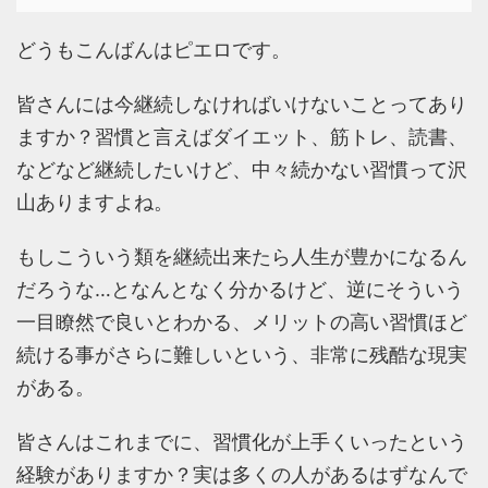
どうもこんばんはピエロです。
皆さんには今継続しなければいけないことってあり
ますか？習慣と言えばダイエット、筋トレ、読書、
などなど継続したいけど、中々続かない習慣って沢
山ありますよね。
もしこういう類を継続出来たら人生が豊かになるん
だろうな…となんとなく分かるけど、逆にそういう
一目瞭然で良いとわかる、メリットの高い習慣ほど
続ける事がさらに難しいという、非常に残酷な現実
がある。
皆さんはこれまでに、習慣化が上手くいったという
経験がありますか？実は多くの人があるはずなんで