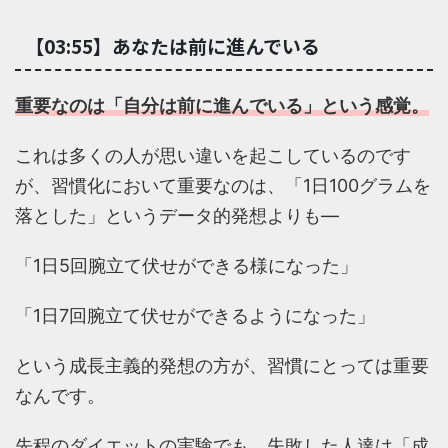
【03:55】あなたは前に進んでいる
重要なのは「自分は前に進んでいる」という感覚。
これは多くの人が思い違いを起こしているのです
が、習慣化において重要なのは、「1日100グラムを
落とした」というデータ的発想よりも―
「1日5回腕立て伏せができる様になった」
「1日7回腕立て伏せができるようになった」
という成長主義的発想の方が、習慣にとっては重要
なんです。
先程のダイエットの実験でも、失敗した人達は「成