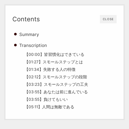
Contents
CLOSE
Summary
Transcription
【00:00】皆習慣化はできている
【01:27】スモールステップとは
【01:34】失敗する人の特徴
【02:12】スモールステップの段階
【03:23】スモールステップの工夫
【03:55】あなたは前に進んでいる
【03:55】負けてもいい
【05:11】人間は無敵である