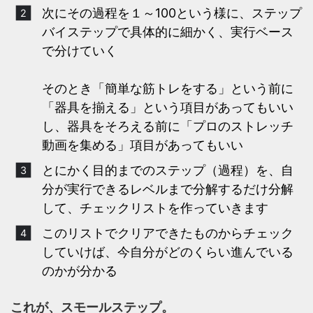
次にその過程を１～100という様に、ステップ
バイステップで具体的に細かく、実行ベース
で分けていく
そのとき「簡単な筋トレをする」という前に
「器具を揃える」という項目があってもいい
し、器具をそろえる前に「プロのストレッチ
動画を集める」項目があってもいい
とにかく目的までのステップ（過程）を、自
分が実行できるレベルまで分解するだけ分解
して、チェックリストを作っていきます
このリストでクリアできたものからチェック
していけば、今自分がどのくらい進んでいる
のかが分かる
これが、スモールステップ。