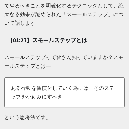
てやるべきことを明確化するテクニックとして、絶
大なる効果が認められた「スモールステップ」につ
いて話します。
【01:27】スモールステップとは
スモールステップって皆さん知っていますか？スモ
ールステップとは―
ある行動を習慣化していく為には、そのステ
ップを小刻みにすべき
という思考法です。