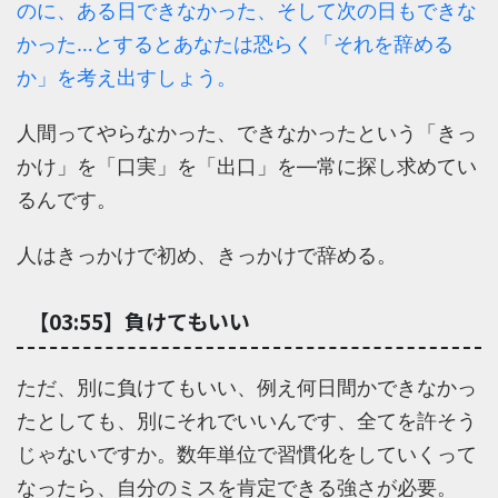
のに、ある日できなかった、そして次の日もできな
かった…とするとあなたは恐らく「それを辞める
か」を考え出すしょう。
人間ってやらなかった、できなかったという「きっ
かけ」を「口実」を「出口」を―常に探し求めてい
るんです。
人はきっかけで初め、きっかけで辞める。
【03:55】負けてもいい
ただ、別に負けてもいい、例え何日間かできなかっ
たとしても、別にそれでいいんです、全てを許そう
じゃないですか。数年単位で習慣化をしていくって
なったら、自分のミスを肯定できる強さが必要。