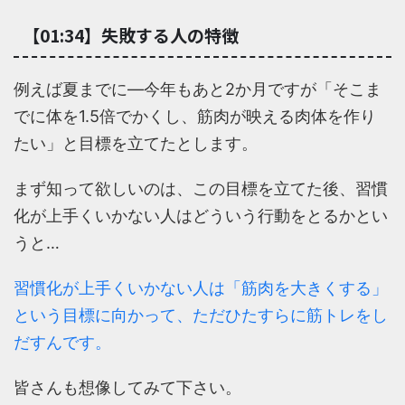
【01:34】失敗する人の特徴
例えば夏までに―今年もあと2か月ですが「そこま
でに体を1.5倍でかくし、筋肉が映える肉体を作り
たい」と目標を立てたとします。
まず知って欲しいのは、この目標を立てた後、習慣
化が上手くいかない人はどういう行動をとるかとい
うと…
習慣化が上手くいかない人は「筋肉を大きくする」
という目標に向かって、ただひたすらに筋トレをし
だすんです。
皆さんも想像してみて下さい。