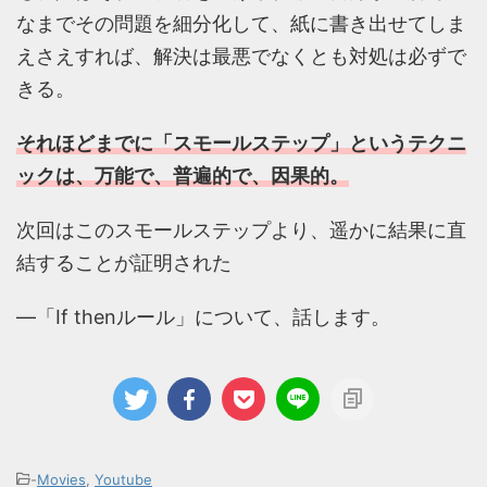
なまでその問題を細分化して、紙に書き出せてしま
えさえすれば、解決は最悪でなくとも対処は必ずで
きる。
それほどまでに「スモールステップ」というテクニ
ックは、万能で、普遍的で、因果的。
次回はこのスモールステップより、遥かに結果に直
結することが証明された
―「If thenルール」について、話します。
-
Movies
,
Youtube