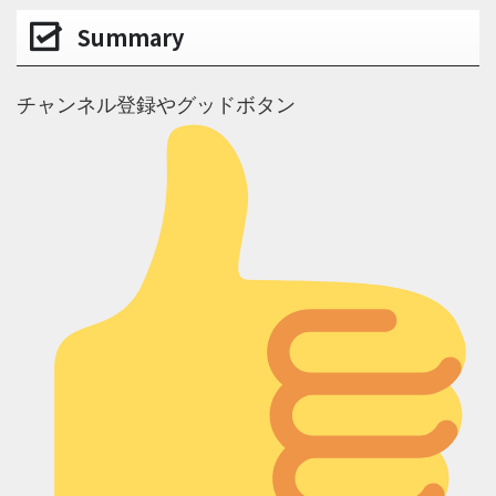
Summary
チャンネル登録やグッドボタン