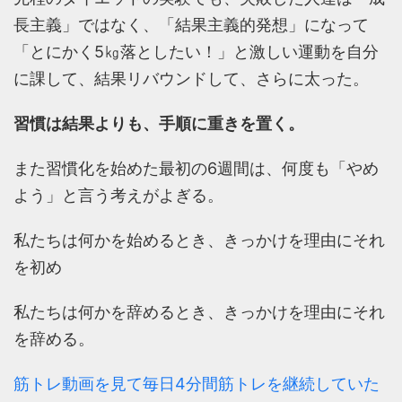
長主義」ではなく、「結果主義的発想」になって
「とにかく5㎏落としたい！」と激しい運動を自分
に課して、結果リバウンドして、さらに太った。
習慣は結果よりも、手順に重きを置く。
また習慣化を始めた最初の6週間は、何度も「やめ
よう」と言う考えがよぎる。
私たちは何かを始めるとき、きっかけを理由にそれ
を初め
私たちは何かを辞めるとき、きっかけを理由にそれ
を辞める。
筋トレ動画を見て毎日4分間筋トレを継続していた