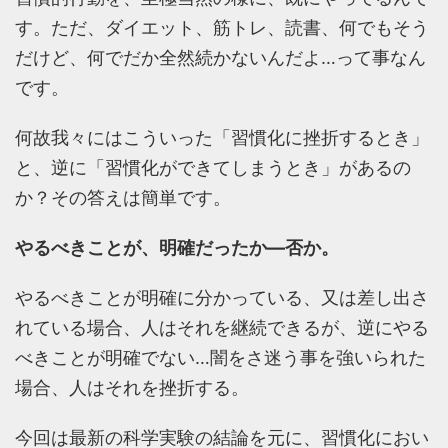
す。ただ、ダイエット、筋トレ、読書、何でもそう
だけど、何でだか全然続かないんだよ…って事なん
です。
何故我々にはこういった「習慣化に挫折するとき」
と、逆に「習慣化ができてしまうとき」があるの
か？その答えは簡単です。
やるべきことが、明確だったか―否か。
やるべきことが明確に分かっている、又は差し出さ
れている場合、人はそれを継続できるが、逆にやる
べきことが明確でない…闇をさ迷う事を強いられた
場合、人はそれを挫折する。
今回は最新の科学実験の結論を元に、習慣化におい