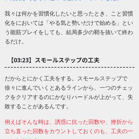
我々は何かを習慣化したいと思ったとき、こと習慣
化をにおいては「やる気と勢いだけで始める」とい
う能筋プレイをしても、結局多少の鞘を抜いて終わ
るだけ。
【03:23】スモールステップの工夫
だからとにかく工夫をする。スモールステップで
徐々に進んでいくとあるラインから、一つのチェッ
クをクリアするのにかなりハードルが上がって、失
敗することがあるんです。
例えばそんな時は、誘惑に抗った回数や、挫折から
立ち直った回数をカウントしておくのも、工夫の一