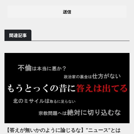
関連記事
【答えが無いかのように論じるな】“ニュース”とは