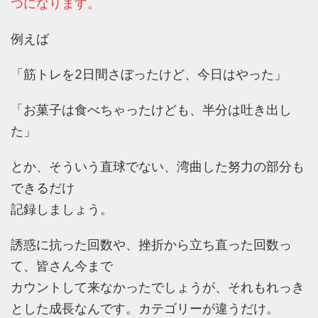
つになります。
例えば
「筋トレを2日間さぼったけど、今日はやった」
「お菓子は食べちゃったけども、半分は吐き出し
た」
とか、そういう直球でない、湾曲した努力の部分も
できるだけ
記録しましょう。
誘惑に抗った回数や、挫折から立ち直った回数っ
て、皆さん今まで
カウントして来なかったでしょうが、それもれっき
とした成長なんです。カテゴリーが違うだけ。