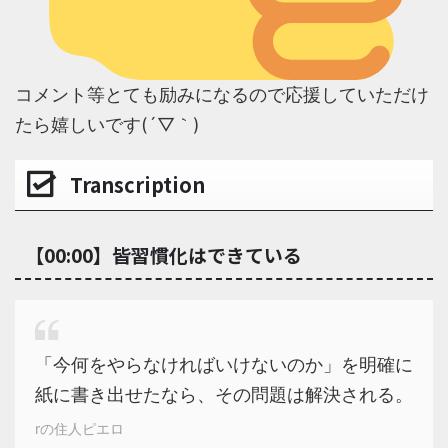
コメント等とても励みになるので応援していただけ
たら嬉しいです(´▽｀)
Transcription
【00:00】皆習慣化はできている
「今何をやらなければいけないのか」を明確に
紙に書き出せたなら、その問題は解決される。
rの住人ピエロ