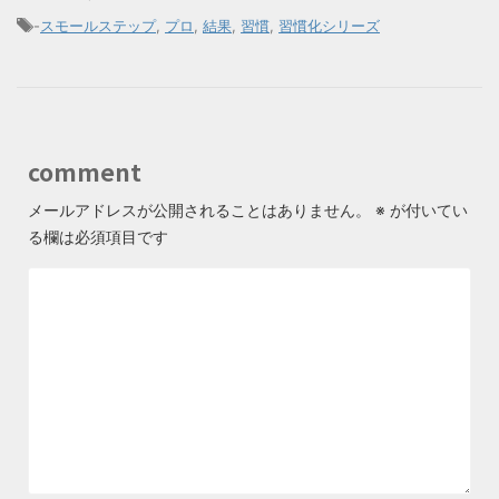
-
スモールステップ
,
プロ
,
結果
,
習慣
,
習慣化シリーズ
comment
メールアドレスが公開されることはありません。
※
が付いてい
る欄は必須項目です