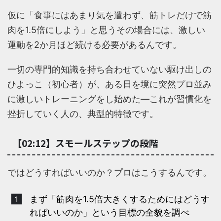
仮に「食事にはあまり気を遣わず、筋トレだけで筋
肉を1.5倍にしよう」と思うその場合には、激しい
運動を2か月ほど続ける必要があるんです。
一切の専門的知識を持ち合わせていない駆け出しの
ひよっこ（初心者）が、ある日を境に突然プロ並み
に激しいトレーニングをし始めた―これが習慣化を
挫折していく人の、典型的特徴です。
【02:12】スモールステップの段階
ではどうすればいいのか？プロはこうするんです。
まず「筋肉を1.5倍大きくするためにはどうす
ればいいのか」という目標の全貌を調べ