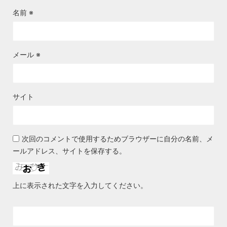
名前
※
メール
※
サイト
次回のコメントで使用するためブラウザーに自分の名前、メ
ールアドレス、サイトを保存する。
上に表示された文字を入力してください。