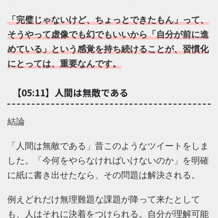
「完璧じゃないけど、ちょっとできたもん」って、
そうやって虚像でも幻でもいいから「自分が前に進
めている」という感覚を持ち続けることが、習慣化
にとっては、重要なんです。
【05:11】人間は無敵である
結論
「人間は無敵である」昔このようなツイートをしま
した。「今何をやらなければいけないのか」を明確
に紙に書き出せたなら、その問題は解決される。
例えどれだけ無理難題な課題が降って来たとして
も、人はそれに決着をつけられる。自分が理解可能