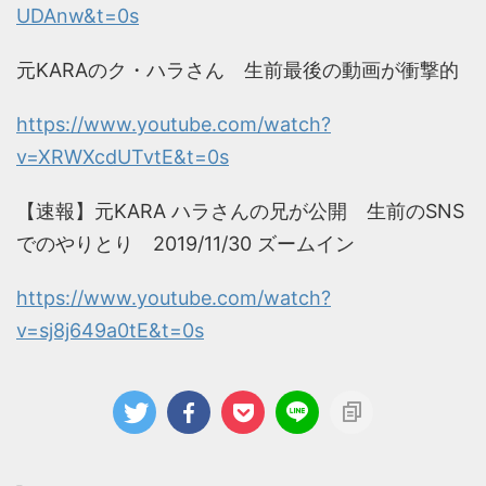
UDAnw&t=0s
元KARAのク・ハラさん 生前最後の動画が衝撃的
https://www.youtube.com/watch?
v=XRWXcdUTvtE&t=0s
【速報】元KARA ハラさんの兄が公開 生前のSNS
でのやりとり 2019/11/30 ズームイン
https://www.youtube.com/watch?
v=sj8j649a0tE&t=0s