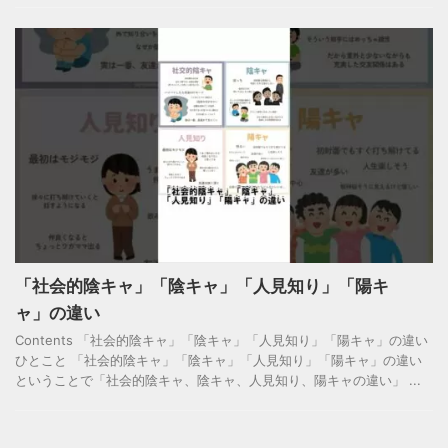
「社会的陰キャ」「陰キャ」「人見知り」「陽キ
ャ」の違い
Contents 「社会的陰キャ」「陰キャ」「人見知り」「陽キャ」の違い
ひとこと 「社会的陰キャ」「陰キャ」「人見知り」「陽キャ」の違い
ということで「社会的陰キャ、陰キャ、人見知り、陽キャの違い」 ...