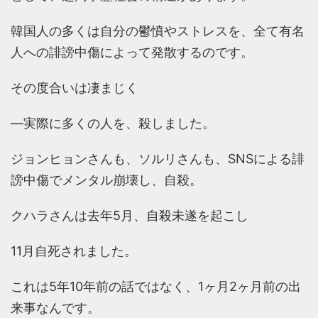
韓国人の多くは自分の鬱憤やストレスを、全て有名
人への誹謗中傷によって発散するのです。
その度合いは凄まじく
―実際に多くの人を、殺しました。
ジョンヒョンさんも、ソルリさんも、SNSによる誹
謗中傷でメンタル崩壊し、自殺。
クハラさんは去年5月、自殺未遂を起こし
11月自死されました。
これは5年10年前の話ではなく、1ヶ月2ヶ月前の出
来事なんです。