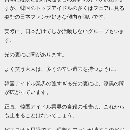
すが、韓国のトップアイドルの多くはフェアに見る
姿勢の日本ファンが好きな傾向が強いです。
実際に、日本だけでしか活動しないグループもいま
す。
光の裏には闇があります。
よく笑う大人は、多くの辛い過去を持つように。
韓国アイドル業界の強すぎる光の裏には、漆黒の闇
が広がっています。
正直、韓国アイドル業界の自殺の報告は、これから
も止まることはないでしょう。
ピエロは不思議です、理想をファンが壊すこのビジ