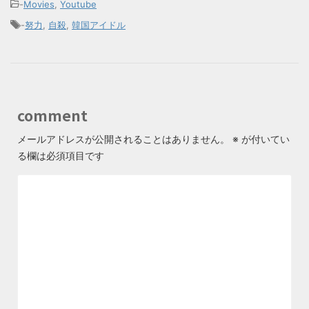
-
Movies
,
Youtube
-
努力
,
自殺
,
韓国アイドル
comment
メールアドレスが公開されることはありません。
※
が付いてい
る欄は必須項目です