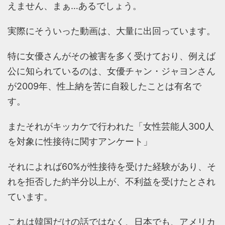
えません、まぁ…あるでしょう。
実際にそういった動画は、大量に出回っています。
特に女優さんがその被害を多く受けており、例えば
公に知られているのは、女優チャン・ジャヨンさん
が2009年、性上納を苦に自殺したことは有名で
す。
またそれがキッカケで行われた「女性芸能人300人
を対象に性接待に関すアンケート」
それによれば60%が性接待を受けた経験があり、そ
れを拒否した約半分以上が、不利益を受けたとされ
ています。
これは韓国だけの話ではなく、日本でも、アメリカ