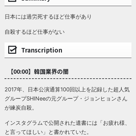
日本には過労死するほど仕事があり
自殺するほど仕事がない
Transcription
【00:00】韓国業界の闇
2017年、日本公演通算100回以上を記録した超人気
グループSHINeeの元グループ・ジョンヒョンさん
が練炭自殺。
インスタグラムで公開された遺書には「お疲れ様、
と言ってほしい」と書かれていた。