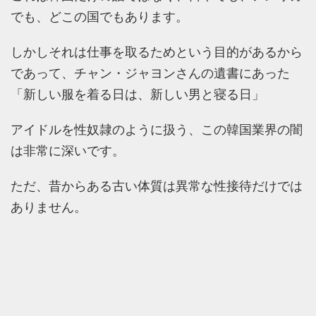
でも、どこの国でもあります。
しかしそれは仕事を取るためという目的があるから
であって、チャン・ジャヨンさんの遺書にあった
「新しい服を着る日は、新しい男と寝る日」
アイドルを性奴隷のように扱う、この韓国業界の闇
は非常に深いです。
ただ、昔からある古い体質は異常な性接待だけでは
ありません。