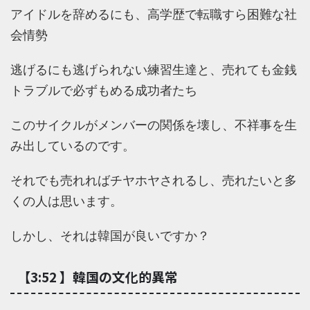
アイドルを辞めるにも、高学歴で転職すら困難な社
会情勢
逃げるにも逃げられない練習生達と、売れても金銭
トラブルで必ずもめる成功者たち
このサイクルがメンバーの関係を壊し、不祥事を生
み出しているのです。
それでも売れればチヤホヤされるし、売れたいと多
くの人は思います。
しかし、それは韓国が良いですか？
【3:52 】韓国の文化的異常