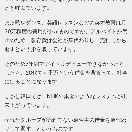
どと呼んでいます。
また歌やダンス、英語レッスンなどの英才教育は月
30万程度の費用が掛かるのですが、アルバイトが禁
止のため、教育費は会社が肩代わりし、売れてから
返すという形を取っています。
そのため7年間でアイドルデビューできなかったと
したら、20代で何千万という借金を背負って、社会
に出ることになります。
しかし韓国では、NHKの集金のようなシステムが出
来上がっています。
売れたグループが売れてない練習生の借金を肩代わ
りして返す、というものです。