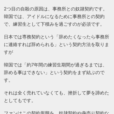
2つ目の自殺の原因は、事務所との奴隷契約です。
韓国では、アイドルになるために事務所との契約
で、練習生として下積みを過ごすのが必須です。
日本では専務契約という「辞めたくなったら事務所
に連絡すれば辞められる」という契約方法を取りま
すが
韓国では「約7年間の練習生期間が過ぎるまでは、
辞める事はできない」という契約をまず結ぶので
す。
それは全く売れていなくても、挫折して夢を諦めた
としてもです。
ファンはこの契約形態を、奴隷契約や身売り契約な