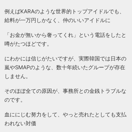
例えばKARAのような世界的トップアイドルでも、
給料が一万円しかなく、仲のいいアイドルに
「お金が無いから奢ってくれ」という電話をしたと
噂がたつほどです。
にわかには信じがたいですが、実際韓国では日本の
嵐やSMAPのような、数十年続いたグループが存在
しません。
そのほぼ全ての原因が、事務所との金銭トラブルな
のです。
血ににじむ努力をして、やっと売れたとしても支払
われない対価