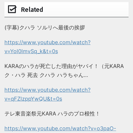
Related
(字幕)クハラ ソルリへ最後の挨拶
https://www.youtube.com/watch?
v=YoI0ImvSq_k&t=0s
KARAのハラが死亡した理由がヤバイ！（元KARA
ク・ハラ 死去 クハラ ハラちゃん…
https://www.youtube.com/watch?
v=qFZIzppYwQU&t=0s
テレ東音楽祭元KARA ハラのプロ根性！
https://www.youtube.com/watch?v=o3paO-