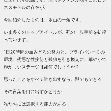
ネスモデルの存在が。
今回紹介したものは、氷山の一角です。
いま多くのトップアイドルが、死の一歩手前を彷徨
っています。
1日20時間の血みどろの努力と、プライバシー０の
環境、劣悪な性接待と孤独を引き換えに、華やかで
輝かしいステージは如何でしょうか？
思ったことをすべて吐き出すなら、獣でもできる
その言葉を口に出すかどうか
私たちには選択する能力がある