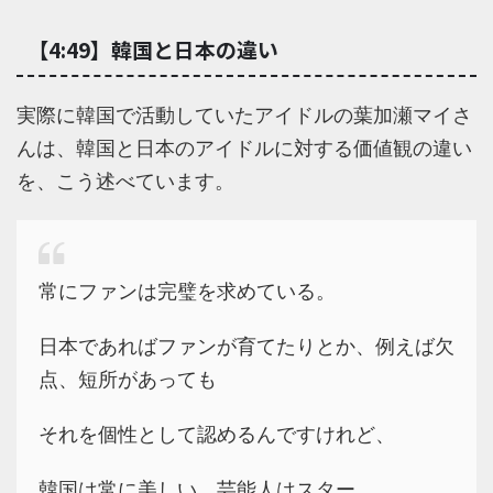
【4:49】韓国と日本の違い
実際に韓国で活動していたアイドルの葉加瀬マイさ
んは、韓国と日本のアイドルに対する価値観の違い
を、こう述べています。
常にファンは完璧を求めている。
日本であればファンが育てたりとか、例えば欠
点、短所があっても
それを個性として認めるんですけれど、
韓国は常に美しい、芸能人はスター。