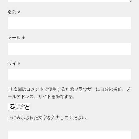
名前
※
メール
※
サイト
次回のコメントで使用するためブラウザーに自分の名前、メ
ールアドレス、サイトを保存する。
上に表示された文字を入力してください。