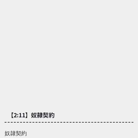
【2:11】奴隷契約
奴隷契約