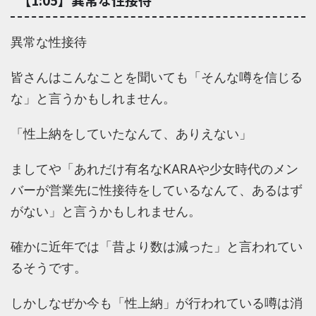
異常な性接待
皆さんはこんなことを聞いても「そんな噂を信じる
な」と言うかもしれません。
「性上納をしていたなんて、ありえない」
ましてや「あれだけ有名なKARAや少女時代のメン
バーが営業先に性接待をしているなんて、あるはず
がない」と言うかもしれません。
確かに近年では「昔より数は減った」と言われてい
るそうです。
しかしなぜか今も「性上納」が行われている噂は消