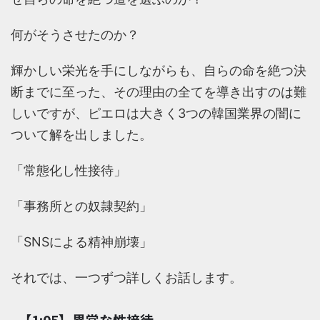
何がそうさせたのか？
輝かしい栄光を手にしながらも、自らの命を絶つ決
断までに至った、その理由の全てを導き出すのは難
しいですが、ピエロは大きく3つの韓国業界の闇に
ついて解を出しました。
「常態化し性接待」
「事務所との奴隷契約」
「SNSによる精神崩壊」
それでは、一つずつ詳しくお話します。
【1:05】異常な性接待