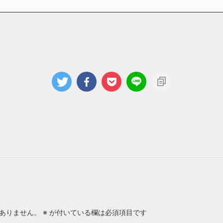
ありません。
※
が付いている欄は必須項目です