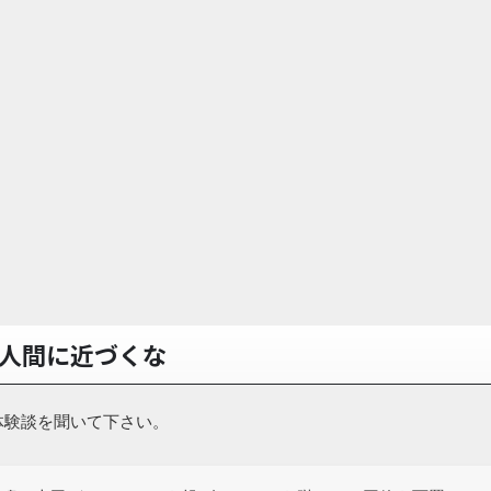
人間に近づくな
体験談を聞いて下さい。