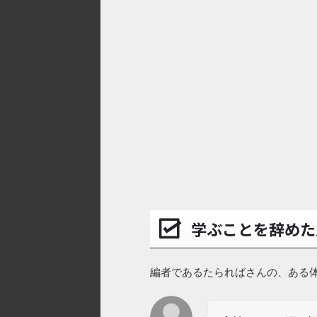
学ぶことを辞めた
編者であるたらればさんの、ある