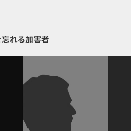
を忘れる加害者