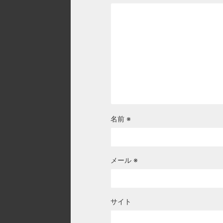
名前
※
メール
※
サイト