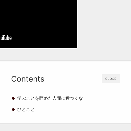
Contents
CLOSE
学ぶことを辞めた人間に近づくな
ひとこと