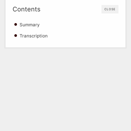
Contents
CLOSE
Summary
Transcription