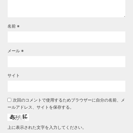
名前
※
メール
※
サイト
次回のコメントで使用するためブラウザーに自分の名前、メ
ールアドレス、サイトを保存する。
上に表示された文字を入力してください。