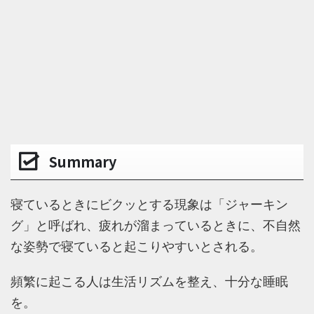
Summary
寝ているときにビクッとする現象は「ジャーキン
グ」と呼ばれ、疲れが溜まっているときに、不自然
な姿勢で寝ていると起こりやすいとされる。
頻繁に起こる人は生活リズムを整え、十分な睡眠
を。