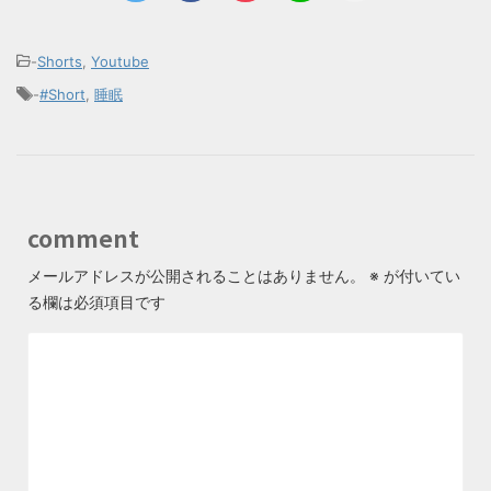
-
Shorts
,
Youtube
-
#Short
,
睡眠
comment
メールアドレスが公開されることはありません。
※
が付いてい
る欄は必須項目です