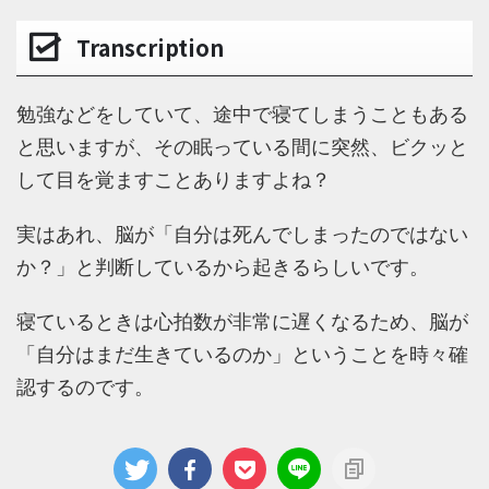
Transcription
勉強などをしていて、途中で寝てしまうこともある
と思いますが、その眠っている間に突然、ビクッと
して目を覚ますことありますよね？
実はあれ、脳が「自分は死んでしまったのではない
か？」と判断しているから起きるらしいです。
寝ているときは心拍数が非常に遅くなるため、脳が
「自分はまだ生きているのか」ということを時々確
認するのです。