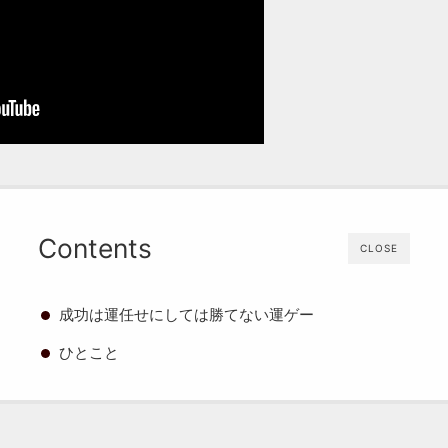
Contents
CLOSE
成功は運任せにしては勝てない運ゲー
ひとこと