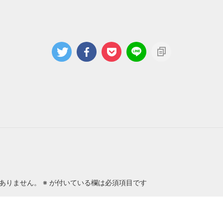
ありません。
※
が付いている欄は必須項目です