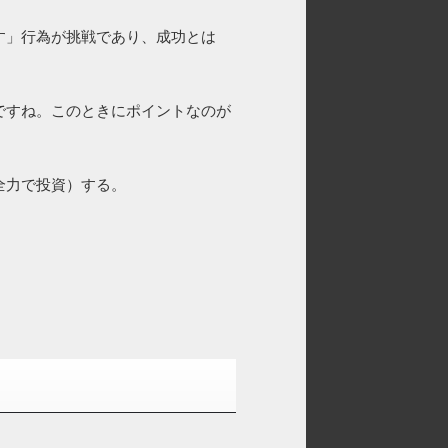
す」行為が挑戦であり、成功とは
ですね。このときにポイントなのが
全力で投資）する。