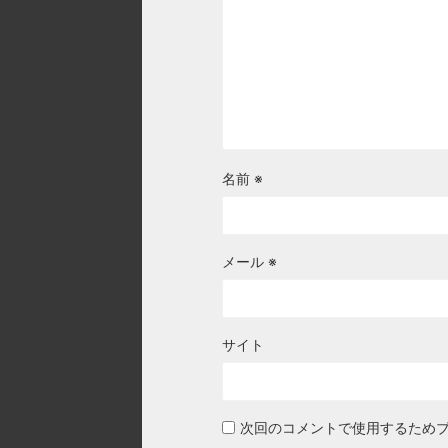
名前
※
メール
※
サイト
次回のコメントで使用するため