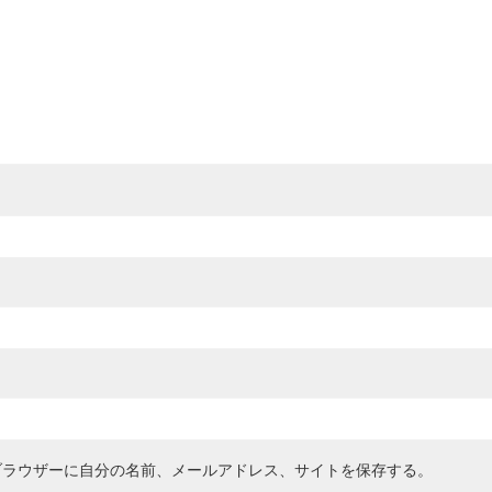
ブラウザーに自分の名前、メールアドレス、サイトを保存する。