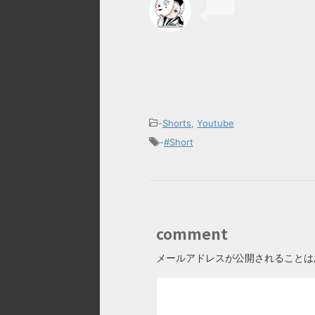
-
Shorts
,
Youtube
-
#Short
comment
メールアドレスが公開されることは