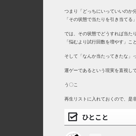
つまり「どっちにいっていいのか
「その状態で当たりを引き当てる
では、その状態でどうすれば当た
「悩むより試行回数を増やす」こ
そして「なんか当たってきたな」
運ゲーであるという現実を直視し
う〇こ
再生リストに入れておくので、是
ひとこと