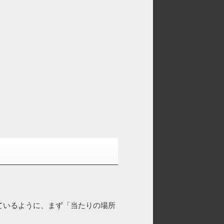
ているように、まず「当たりの場所