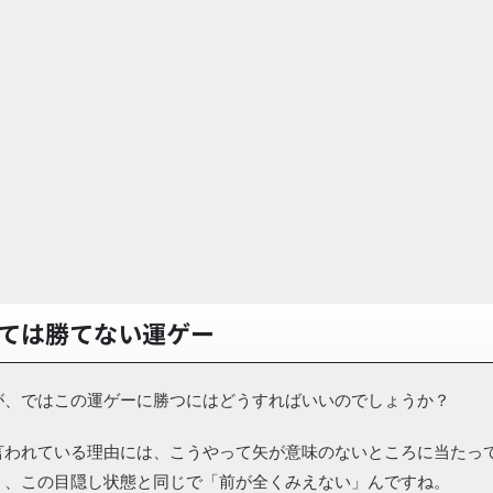
ては勝てない運ゲー
が、ではこの運ゲーに勝つにはどうすればいいのでしょうか？
言われている理由には、こうやって矢が意味のないところに当たっ
う、この目隠し状態と同じで「前が全くみえない」んですね。