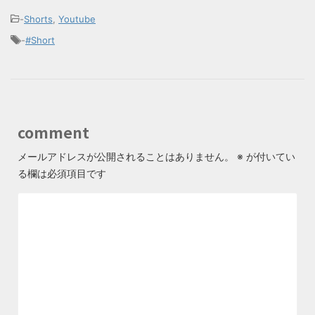
-
Shorts
,
Youtube
-
#Short
comment
メールアドレスが公開されることはありません。
※
が付いてい
る欄は必須項目です