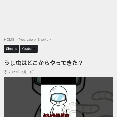
HOME
>
Youtube
>
Shorts
>
Shorts
Youtube
うじ虫はどこからやってきた？
2023年3月13日