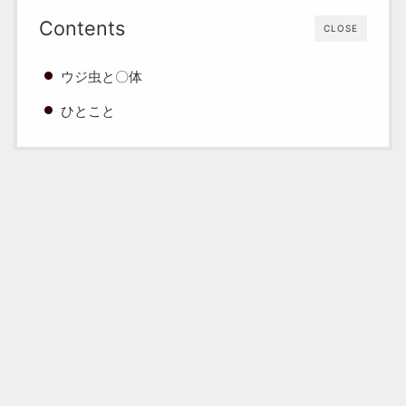
Contents
CLOSE
ウジ虫と〇体
ひとこと