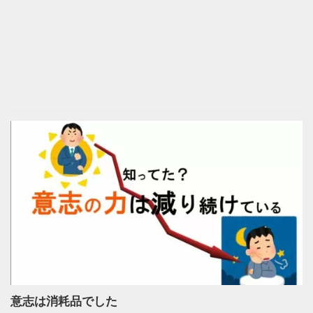
意志は消耗品でした