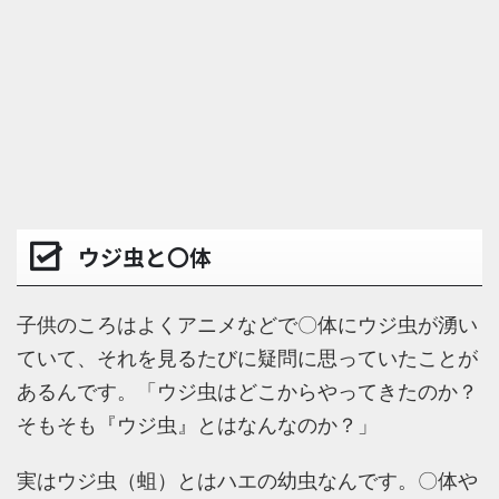
ウジ虫と〇体
子供のころはよくアニメなどで〇体にウジ虫が湧い
ていて、それを見るたびに疑問に思っていたことが
あるんです。「ウジ虫はどこからやってきたのか？
そもそも『ウジ虫』とはなんなのか？」
実はウジ虫（蛆）とはハエの幼虫なんです。〇体や