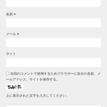
名前
※
メール
※
サイト
次回のコメントで使用するためブラウザーに自分の名前、メ
ールアドレス、サイトを保存する。
上に表示された文字を入力してください。