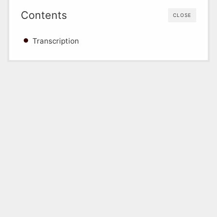
Contents
CLOSE
Transcription