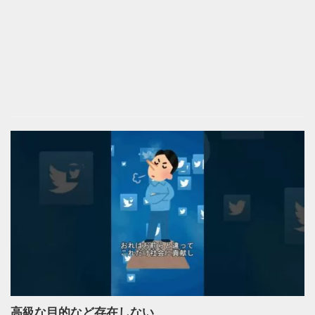
高級な目的など存在しない