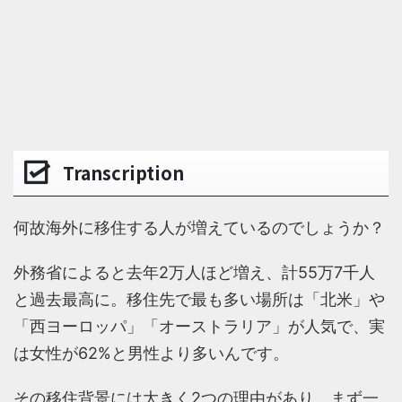
Transcription
何故海外に移住する人が増えているのでしょうか？
外務省によると去年2万人ほど増え、計55万7千人
と過去最高に。移住先で最も多い場所は「北米」や
「西ヨーロッパ」「オーストラリア」が人気で、実
は女性が62%と男性より多いんです。
その移住背景には大きく2つの理由があり、まず一