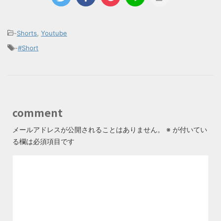
-
Shorts
,
Youtube
-
#Short
comment
メールアドレスが公開されることはありません。
※
が付いてい
る欄は必須項目です