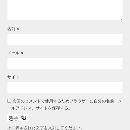
名前
※
メール
※
サイト
次回のコメントで使用するためブラウザーに自分の名前、メ
ールアドレス、サイトを保存する。
上に表示された文字を入力してください。