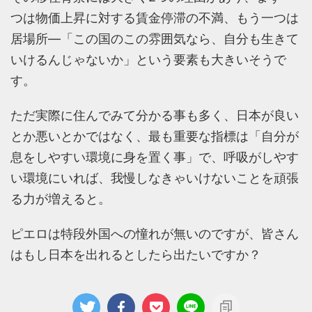
つは物価上昇に対する賃金停滞の不満、もう一つは
居場所―「この国のこの雰囲気なら、自分も生きて
いけるんじゃないか」という要素も大きいそうで
す。
ただ実際に住んでみて分かる事も多く、日本が良い
とか悪いとかではなく、最も重要な指標は「自分が
息をしやすい環境に身を置く事」で、呼吸がしやす
い環境にいれば、我慢しなきゃいけないことを頑張
る力が増えると。
ピエロは特段外国への憧れが無いのですが、皆さん
はもし日本を出れるとしたら出たいですか？