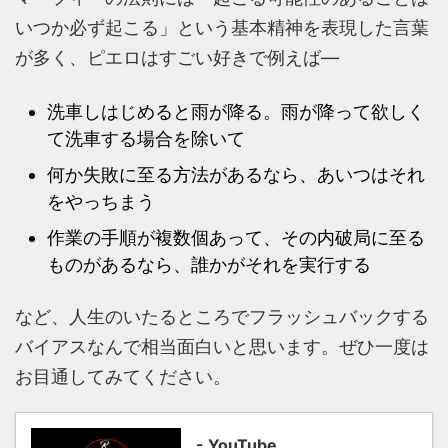
いつか必ず起こる」という基本精神を表現した言葉
が多く、ピエロはすごい好きで例えば―
洗車しはじめると雨が降る。雨が降って欲しく
て洗車する場合を除いて
何か失敗に至る方法があるなら、あいつはそれ
をやっちまう
作業の手順が複数個あって、その内破局に至る
ものがあるなら、誰かがそれを実行する
など、人生のいたるところでフラッシュバックする
バイアスなんで相当面白いと思います。ぜひ一度は
お目通してみてください。
- YouTube