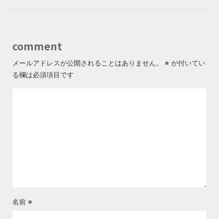
comment
メールアドレスが公開されることはありません。
※
が付いてい
る欄は必須項目です
名前
※