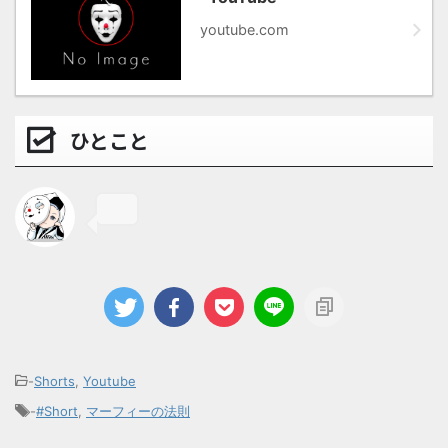
youtube.com
ひとこと
-
Shorts
,
Youtube
-
#Short
,
マーフィーの法則