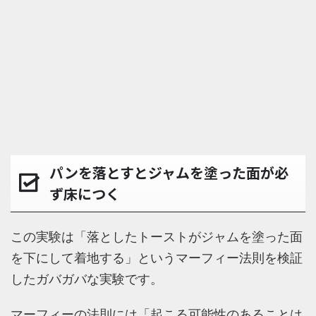
パンを落とすとジャムを塗った面が必
ず床につく
この実験は「落としたトーストがジャムを塗った面
を下にして着地する」というマーフィー法則を検証
したガバガバな実験です。
マーフィーの法則には「起こる可能性のあることは