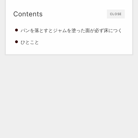
Contents
CLOSE
パンを落とすとジャムを塗った面が必ず床につく
ひとこと