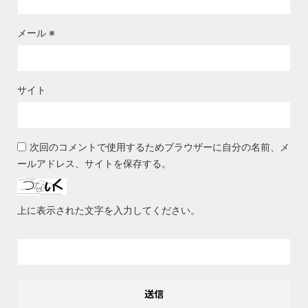
メール
※
サイト
次回のコメントで使用するためブラウザーに自分の名前、メ
ールアドレス、サイトを保存する。
上に表示された文字を入力してください。