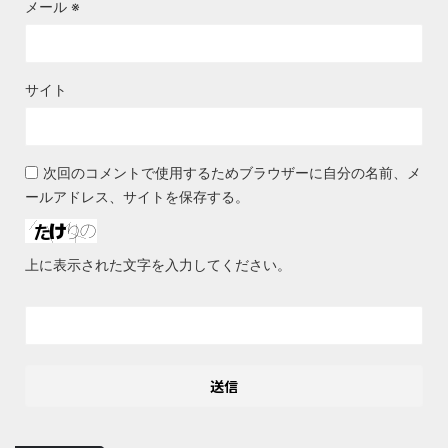
メール
※
サイト
次回のコメントで使用するためブラウザーに自分の名前、メ
ールアドレス、サイトを保存する。
上に表示された文字を入力してください。