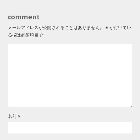
comment
メールアドレスが公開されることはありません。
※
が付いてい
る欄は必須項目です
名前
※