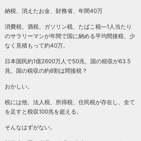
納税、消えたお金、財務省、年間40万
消費税、酒税、ガソリン税、たばこ税―1人当たり
のサラリーマンが年間で国に納める平均間接税、少
なく見積もって約40万。
日本国民約1億2600万人で50兆、国の税収が63.5
兆。国の税収の約8割は間接税？
おかしい。
税には他、法人税、所得税、住民税が存在し、全て
を足すと税収100兆を超える。
そんなはずがない。