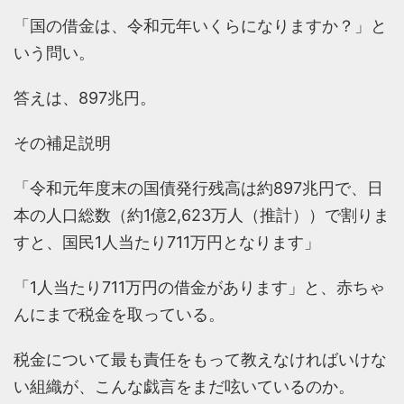
「国の借金は、令和元年いくらになりますか？」と
いう問い。
答えは、897兆円。
その補足説明
「令和元年度末の国債発行残高は約897兆円で、日
本の人口総数（約1億2,623万人（推計））で割りま
すと、国民1人当たり711万円となります」
「1人当たり711万円の借金があります」と、赤ちゃ
んにまで税金を取っている。
税金について最も責任をもって教えなければいけな
い組織が、こんな戯言をまだ呟いているのか。