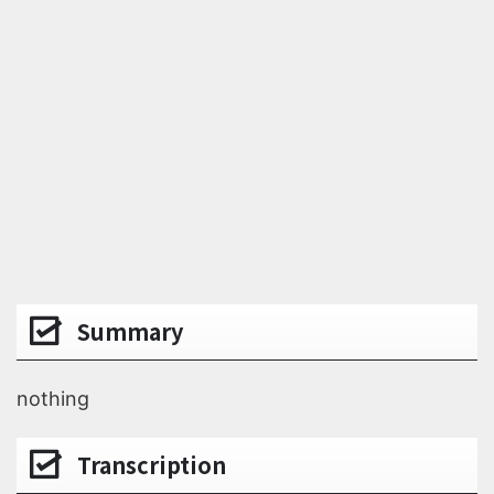
Summary
nothing
Transcription