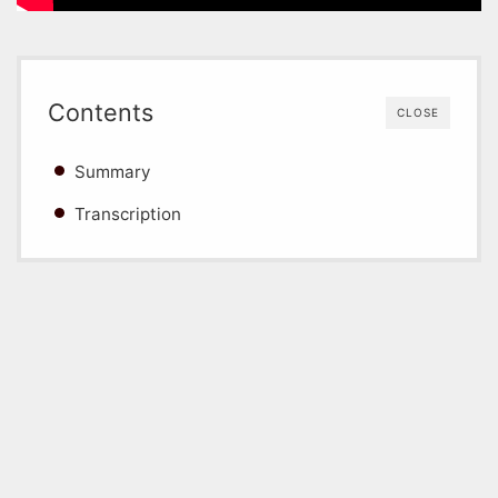
Contents
CLOSE
Summary
Transcription