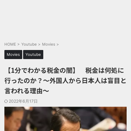
HOME
>
Youtube
>
Movies
>
Movies
Youtube
【1分でわかる税金の闇】 税金は何処に
行ったのか？～外国人から日本人は盲目と
言われる理由～
2022年6月17日