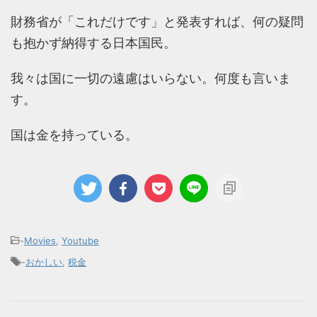
財務省が「これだけです」と発表すれば、何の疑問
も抱かず納得する日本国民。
我々は国に一切の遠慮はいらない。何度も言いま
す。
国は金を持っている。
-
Movies
,
Youtube
-
おかしい
,
税金