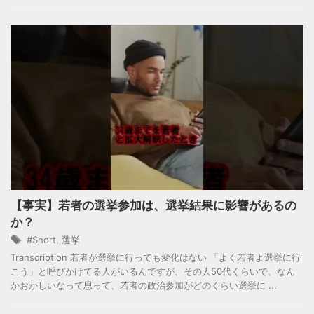
【事実】若者の選挙参加は、選挙結果に影響があるの
か？
#Short
,
選挙
Transcription 若者が選挙に行っても変化はない 「よく若者よ選挙に行
こう」と呼びかけてる人がいるんですが、その人50代くらいで、なん
かおかしいなって思って、若者の政治参加がどのくらい選挙に ...