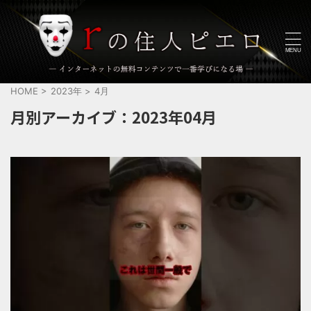
HOME
>
2023年
>
4月
月別アーカイブ：2023年04月