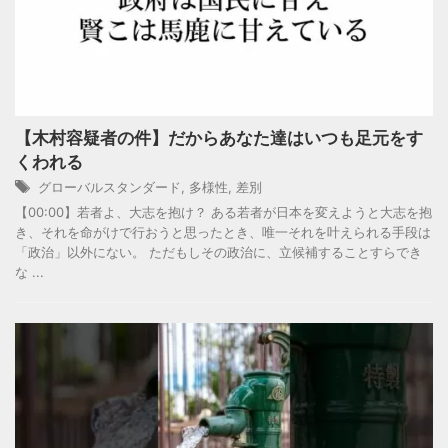
【木村容疑者の件】だからあなた達はいつも足元をす
くわれる
グローバルスタンダード
,
多様性
,
差別
【00:00】若者よ、大志を抱け？ ある若者が日本を変えようと大志を抱
き、それを命がけで行おうと思ったとき、唯一それを叶えられる手段は
「政治」以外にない。 ただもしその政治に、立候補することすらでき
な ...