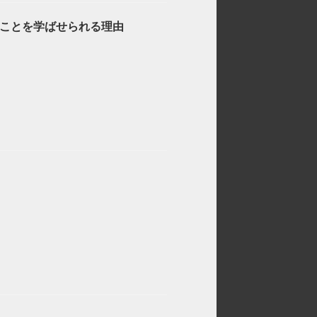
ことを学ばせられる理由