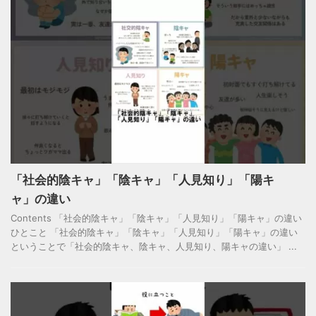
「社会的陰キャ」「陰キャ」「人見知り」「陽キ
ャ」の違い
Contents 「社会的陰キャ」「陰キャ」「人見知り」「陽キャ」の違い
ひとこと 「社会的陰キャ」「陰キャ」「人見知り」「陽キャ」の違い
ということで「社会的陰キャ、陰キャ、人見知り、陽キャの違い」 ...