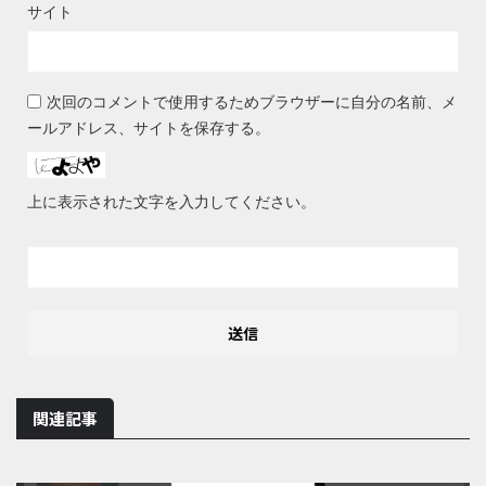
サイト
次回のコメントで使用するためブラウザーに自分の名前、メ
ールアドレス、サイトを保存する。
上に表示された文字を入力してください。
関連記事