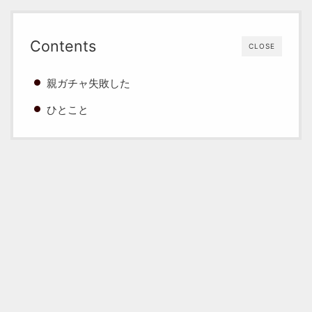
Contents
CLOSE
親ガチャ失敗した
ひとこと