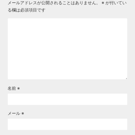
メールアドレスが公開されることはありません。
※
が付いてい
る欄は必須項目です
名前
※
メール
※