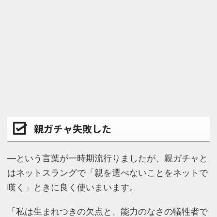
親ガチャ失敗した
―という言葉が一時期流行りましたが、親ガチャと
はネットスラングで「親を選べないことをネットで
嘆く」ときに良く使いまいます。
「私は生まれつきの欠点と、能力のなさの犠牲者で