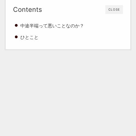
Contents
CLOSE
中途半端って悪いことなのか？
ひとこと