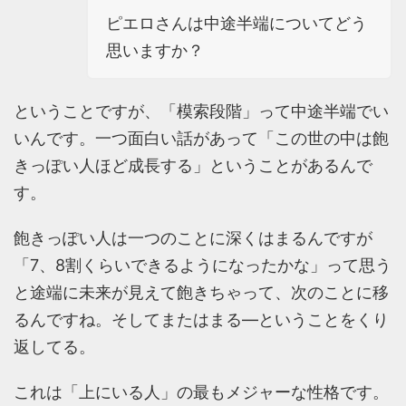
ピエロさんは中途半端についてどう
思いますか？
ということですが、「模索段階」って中途半端でい
いんです。一つ面白い話があって「この世の中は飽
きっぽい人ほど成長する」ということがあるんで
す。
飽きっぽい人は一つのことに深くはまるんですが
「7、8割くらいできるようになったかな」って思う
と途端に未来が見えて飽きちゃって、次のことに移
るんですね。そしてまたはまる―ということをくり
返してる。
これは「上にいる人」の最もメジャーな性格です。