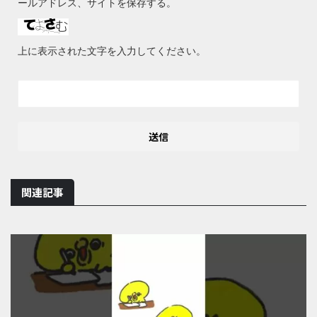
ールアドレス、サイトを保存する。
上に表示された文字を入力してください。
関連記事