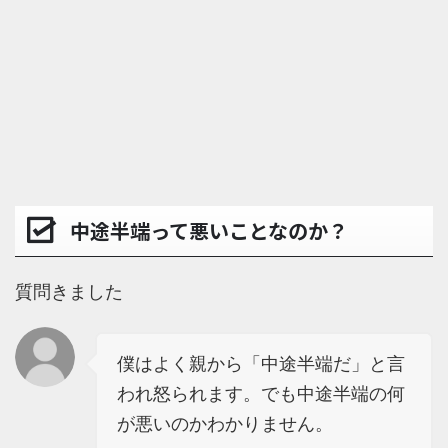
中途半端って悪いことなのか？
質問きました
僕はよく親から「中途半端だ」と言
われ怒られます。でも中途半端の何
が悪いのかわかりません。