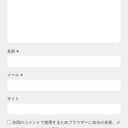
名前
※
メール
※
サイト
次回のコメントで使用するためブラウザーに自分の名前、メ