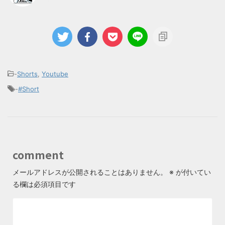
-
Shorts
,
Youtube
-
#Short
comment
メールアドレスが公開されることはありません。
※
が付いてい
る欄は必須項目です