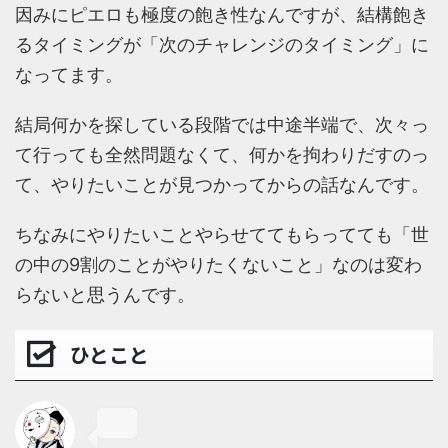
因みにピエロも極度の飽き性なんですが、結構飽き
るタイミングが「次のチャレンジのタイミング」に
なってます。
結局何かを探している段階では中途半端で、次々っ
て行っても全然問題なくて、何かを拘わりだすのっ
て、やりたいことが見つかってからの話なんです。
ちなみにやりたいことやらせててもらってても「世
の中の9割のことがやりたくないこと」なのは変わ
らないと思うんです。
ひとこと