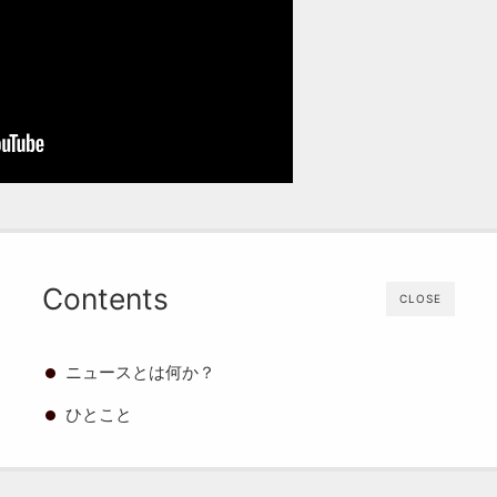
Contents
CLOSE
ニュースとは何か？
ひとこと