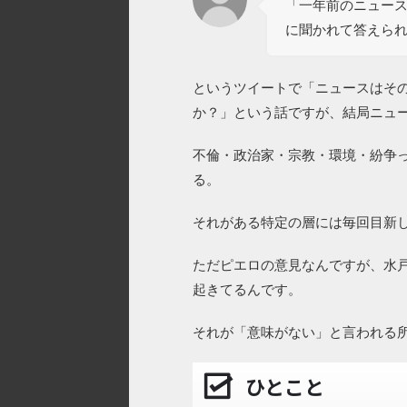
「一年前のニュー
に聞かれて答えら
というツイートで「ニュースはそ
か？」という話ですが、結局ニュ
不倫・政治家・宗教・環境・紛争
る。
それがある特定の層には毎回目新
ただピエロの意見なんですが、水
起きてるんです。
それが「意味がない」と言われる
ひとこと