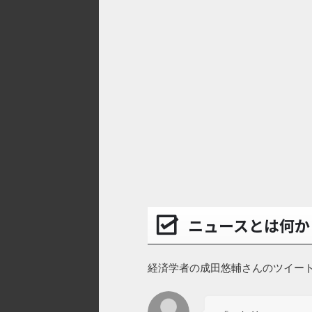
ニュースとは何か
経済学者の成田悠輔さんのツイー