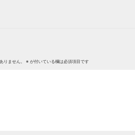
ありません。
※
が付いている欄は必須項目です