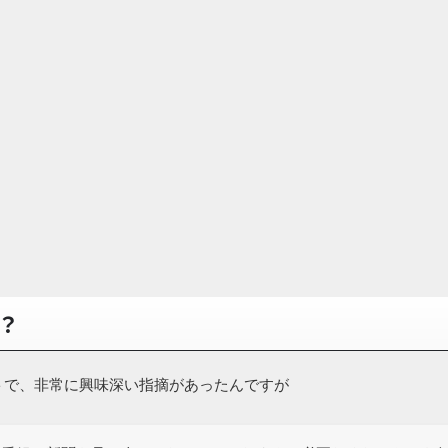
？
トで、非常に興味深い指摘があったんですが