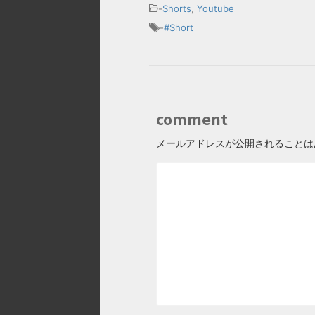
-
Shorts
,
Youtube
-
#Short
comment
メールアドレスが公開されることは