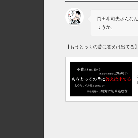
岡田斗司夫さんなん
ょうか。
【もうとっくの昔に答えは出てる