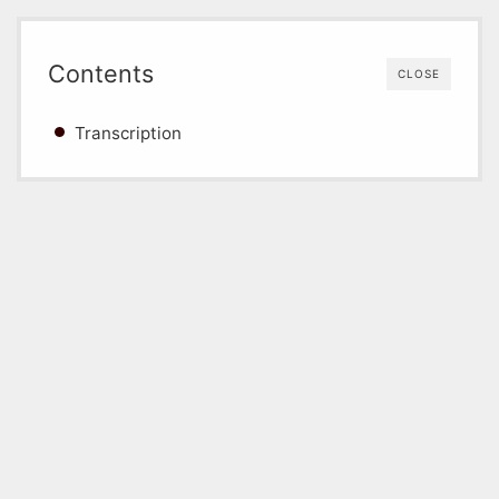
Contents
CLOSE
Transcription