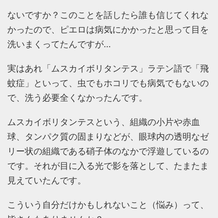
ないですか？このことを話したら誰も信じてくれな
かったので、ピエロは病気にかかったと思って目を
洗いまくってたんですが…
実はあれ「ムスカイボリタンテス」ラテン語で「飛
蚊症」といって、虫でもホコリでも病気でもないの
で、洗う必要全くなかったんです。
ムスカイボリタンテスという、組織の小片や赤血
球、タンパク質の固まりなどが、眼球内の透明なゼ
リー状の組織である硝子体のなかで浮遊しているの
です。それが目に入る光で影を落として、たまたま
見えていたんです。
こういう自分だけかもしれないこと（悩み）って、