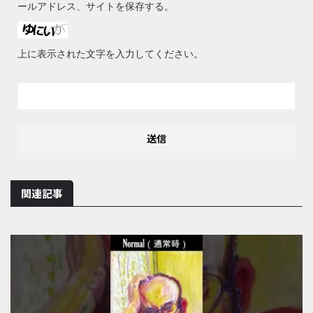
ールアドレス、サイトを保存する。
上に表示された文字を入力してください。
関連記事