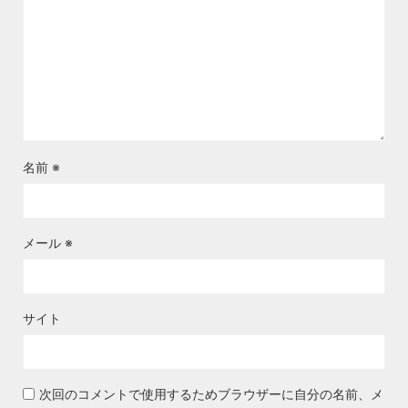
名前
※
メール
※
サイト
次回のコメントで使用するためブラウザーに自分の名前、メ