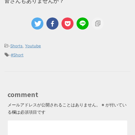
皆さんもありませんか？
-
Shorts
,
Youtube
-
#Short
comment
メールアドレスが公開されることはありません。
※
が付いてい
る欄は必須項目です