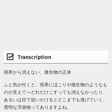
Transcription
視界から消えない、微生物の正体
ふと気が付くと、視界にほこりや微生物のようなも
のが見えて―どれだけこすっても消えなかったり、
あるいは目で追いかけるとどこまでも逃げていく、
透明な浮遊物ってありますよね。