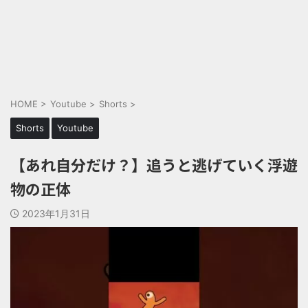
HOME
>
Youtube
>
Shorts
>
Shorts
Youtube
【あれ自分だけ？】追うと逃げていく浮遊
物の正体
2023年1月31日