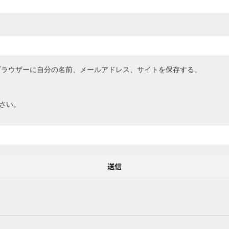
ブラウザーに自分の名前、メールアドレス、サイトを保存する。
さい。