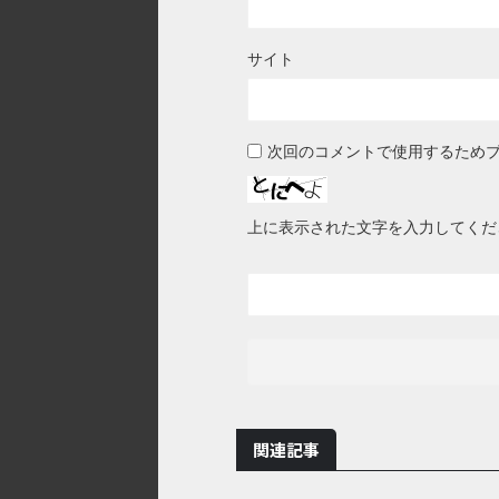
サイト
次回のコメントで使用するため
上に表示された文字を入力してくだ
関連記事