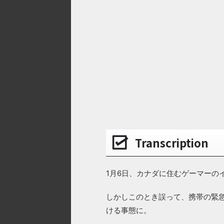
Transcription
1月6日、カナダに住むゲーマーの
しかしこのとき誤って、携帯の緊
ける事態に。