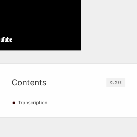
Contents
CLOSE
Transcription