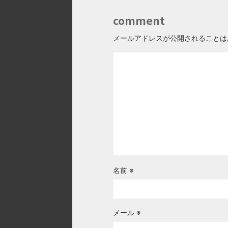
comment
メールアドレスが公開されることは
名前
※
メール
※