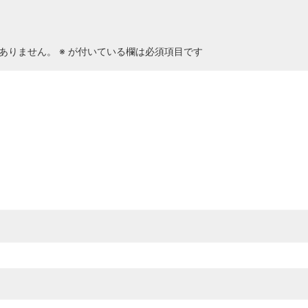
ありません。
※
が付いている欄は必須項目です