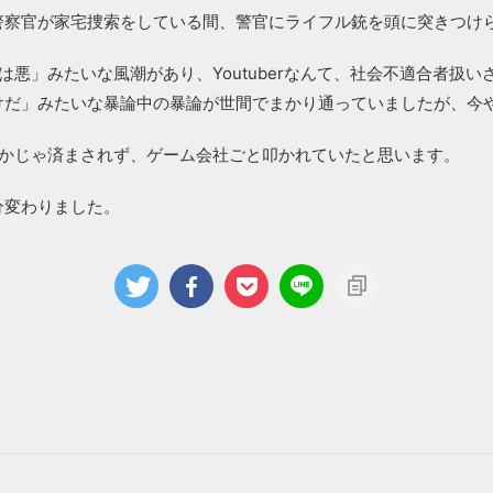
察官が家宅捜索をしている間、警官にライフル銃を頭に突きつけら
悪」みたいな風潮があり、Youtuberなんて、社会不適合者扱い
けだ」みたいな暴論中の暴論が世間でまかり通っていましたが、今
とかじゃ済まされず、ゲーム会社ごと叩かれていたと思います。
分変わりました。