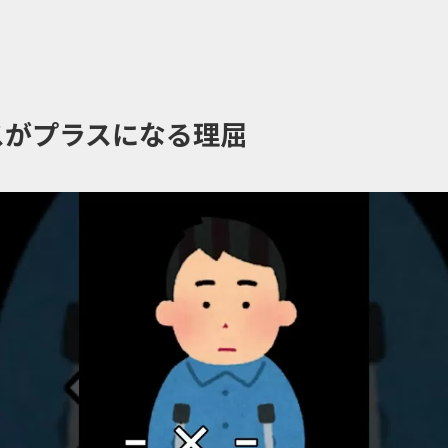
スがプラスになる理屈