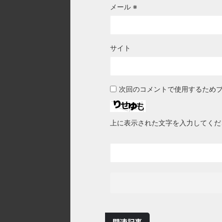
メール
※
サイト
次回のコメントで使用するため
上に表示された文字を入力してくだ
関連記事