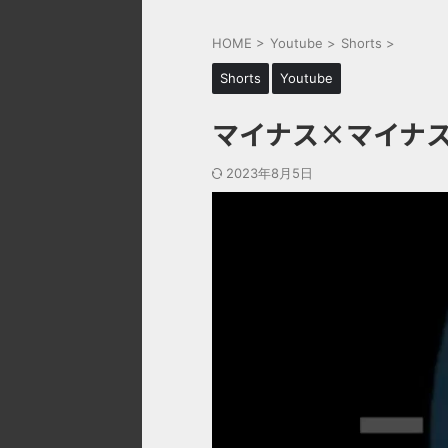
HOME
>
Youtube
>
Shorts
>
Shorts
Youtube
マイナス×マイナ
2023年8月5日