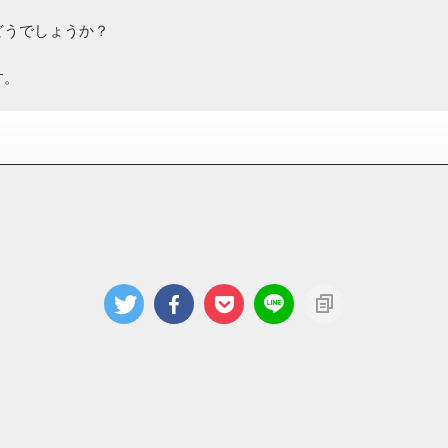
どうでしょうか？
す。