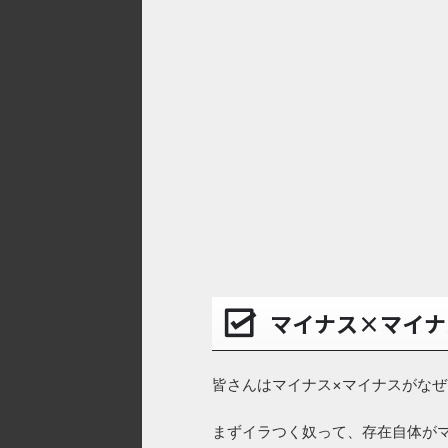
マイナス×マイナ
皆さんはマイナス×マイナスがな
まずイラつく奴って、存在自体が