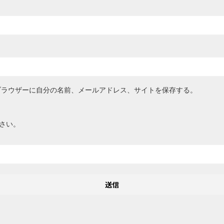
ブラウザーに自分の名前、メールアドレス、サイトを保存する。
さい。