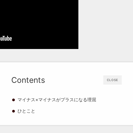
Contents
CLOSE
マイナス×マイナスがプラスになる理屈
ひとこと