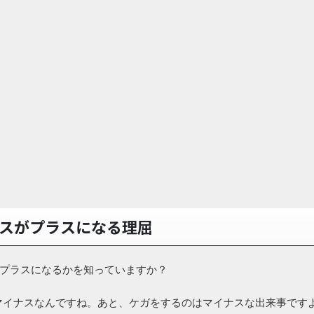
スがプラスになる理屈
ぜプラスになるかを知っていますか？
マイナスなんですね。あと、ケガをするのはマイナスな出来事です