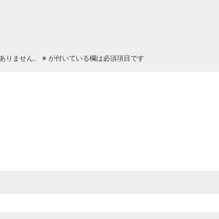
ありません。
※
が付いている欄は必須項目です