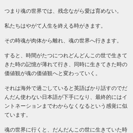
つまり魂の世界では、残念ながら愛は育めない。
私たちはやがて人生を終える時がきます。
その時魂が肉体から離れ、魂の世界へ行きます。
すると、時間がたつにつれどんどんこの世で生きて
きた時の記憶が薄れて行き、同時に生きてきた時の
価値観が魂の価値観へと変わっていく。
それは海外で過ごしていると英語ばかり話すのでだ
んだん使わない日本語が下手になり、最終的にはイ
ントネーションまでわからなくなるという感覚に似
ています。
魂の世界に行くと、だんだんこの世に生きていた時