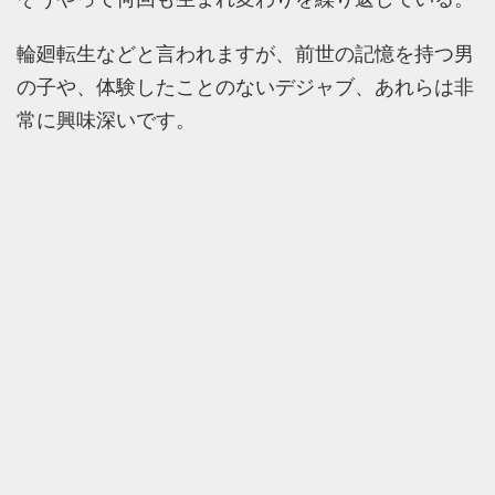
輪廻転生などと言われますが、前世の記憶を持つ男
の子や、体験したことのないデジャブ、あれらは非
常に興味深いです。