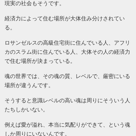
現実の社会もそうです。
経済力によって住む場所が大体住み分けされてい
る。
ロサンゼルスの高級住宅街に住んでいる人、アフリ
カのスラム街に住んでいる人、大体その人の経済力
で住む場所が決まっている。
魂の世界では、その魂の質、レベルで、厳密にいる
場所が違うんです。
そうすると意識レベルの高い魂は周りにそういう人
たちしかいない。
例えば愛が溢れ、本当に気配りができて、という魂
しか周りにいないんです。