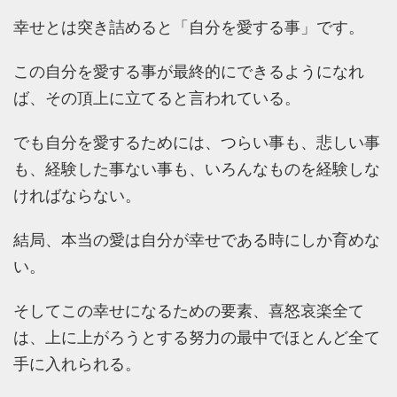
幸せとは突き詰めると「自分を愛する事」です。
この自分を愛する事が最終的にできるようになれ
ば、その頂上に立てると言われている。
でも自分を愛するためには、つらい事も、悲しい事
も、経験した事ない事も、いろんなものを経験しな
ければならない。
結局、本当の愛は自分が幸せである時にしか育めな
い。
そしてこの幸せになるための要素、喜怒哀楽全て
は、上に上がろうとする努力の最中でほとんど全て
手に入れられる。