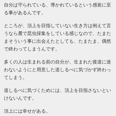
自分は守られている、導かれているという感覚に至
る事があるんです。
ところが、頂上を目指していない生き方は例えて言
うなら麓で昆虫採集をしている感じなので、たまた
まそういう事に出会えたとしても、たまたま、偶然
で終わってしまうんです。
多くの人は生まれる前の自分が、生まれた後道に迷
わないようにと用意した道しるべに気づかず終わっ
てしまう。
道しるべに気づくためには、頂上を目指さないとい
けないんです。
頂上には幸せがある。