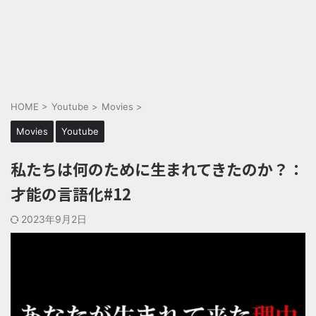
HOME
>
Youtube
>
Movies
>
Movies
Youtube
私たちは何のために生まれてきたのか？：
才能の言語化#12
2023年9月2日