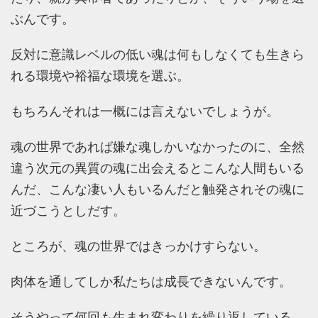
ぶんです。
反対に意識レベルの低い魂は何もしなくても生きら
れる環境や裕福な環境を選ぶ。
もちろんそれは一概には言えないでしょうが。
魂の世界であれば嫌な魂しかいなかったのに、全然
違う次元の異質の魂に出会えるとこんな人間もいる
んだ、こんな凄い人もいるんだと触発されその魂に
近づこうとしだす。
ところが、魂の世界ではきっかけすらない。
肉体を通してしか私たちは成長できないんです。
そうやって何回も生まれ変わりを繰り返している。