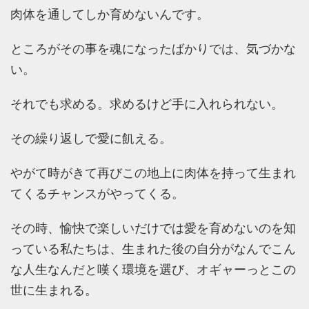
肉体を通してしか育めないんです。
ところがその事を魂になったばかりでは、気づかな
い。
それでも求める。求めるけど手に入れられない。
その繰り返しで愛に飢える。
やがて時がきて再びこの地上に肉体を持って生まれ
てくるチャンスがやってくる。
その時、愉快で楽しいだけでは愛を育めないのを知
っている私たちは、生まれた後の自分がなんでこん
な人生なんだと嘆く環境を選び、オギャーっとこの
世に生まれる。