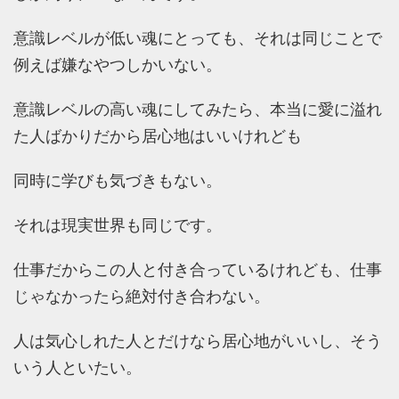
意識レベルが低い魂にとっても、それは同じことで
例えば嫌なやつしかいない。
意識レベルの高い魂にしてみたら、本当に愛に溢れ
た人ばかりだから居心地はいいけれども
同時に学びも気づきもない。
それは現実世界も同じです。
仕事だからこの人と付き合っているけれども、仕事
じゃなかったら絶対付き合わない。
人は気心しれた人とだけなら居心地がいいし、そう
いう人といたい。