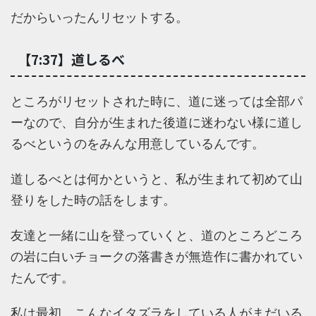
だからいったんリセットする。
【7:37】道しるべ
ところがリセットされた時に、道に迷っては全部パ
ーなので、自分が生まれた後道に迷わない様に道し
るべというのをみんな用意しているんです。
道しるべとは何かというと、私が生まれて初めて山
登りをした時の話をします。
友達と一緒に山を登っていくと、道のところどころ
の岩に白いチョークの落書きが無造作に書かれてい
たんです。
私は最初、こんなイタズラをしている人がまだいる