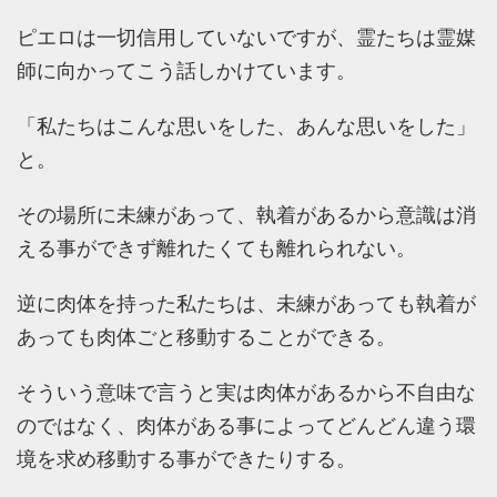
ピエロは一切信用していないですが、霊たちは霊媒
師に向かってこう話しかけています。
「私たちはこんな思いをした、あんな思いをした」
と。
その場所に未練があって、執着があるから意識は消
える事ができず離れたくても離れられない。
逆に肉体を持った私たちは、未練があっても執着が
あっても肉体ごと移動することができる。
そういう意味で言うと実は肉体があるから不自由な
のではなく、肉体がある事によってどんどん違う環
境を求め移動する事ができたりする。