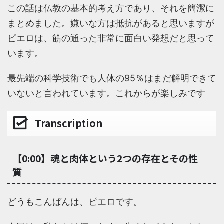
この話は仏教の基本的考え方であり、それを簡潔に
まとめました。嫌いな方は抵抗があると思いますが
ピエロは、筋の通った非常に面白い発想だと思って
います。
最先端の科学技術でも人体の95％はまだ解明できて
いないと言われています。これからが楽しみです
Transcription
【0:00】魂と肉体という2つの存在とその性
質
どうもこんばんは、ピエロです。