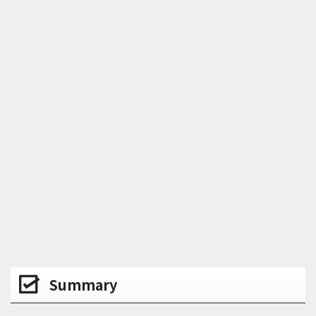
Summary