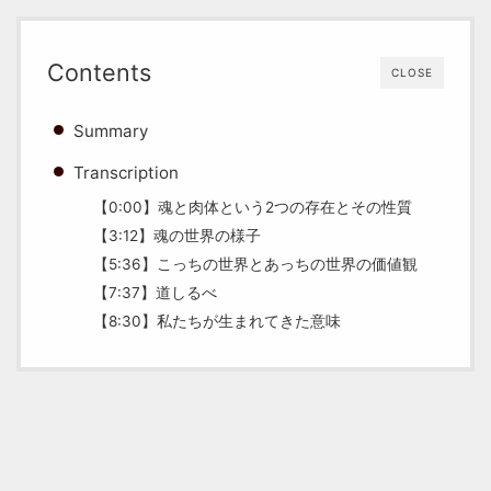
Contents
CLOSE
Summary
Transcription
【0:00】魂と肉体という2つの存在とその性質
【3:12】魂の世界の様子
【5:36】こっちの世界とあっちの世界の価値観
【7:37】道しるべ
【8:30】私たちが生まれてきた意味