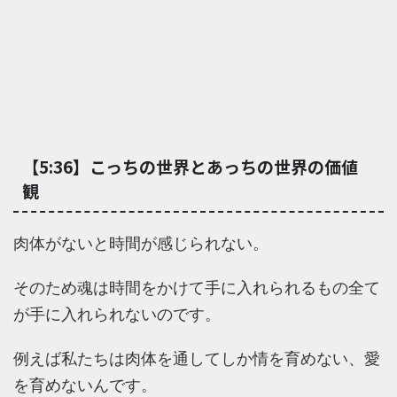
【5:36】こっちの世界とあっちの世界の価値
観
肉体がないと時間が感じられない。
そのため魂は時間をかけて手に入れられるもの全て
が手に入れられないのです。
例えば私たちは肉体を通してしか情を育めない、愛
を育めないんです。