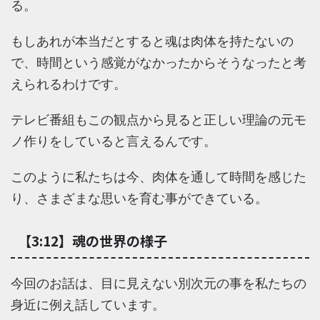
る。
もしあれが本当だとすると魂は肉体を持たないの
で、時間という感覚がなかったからそうなったと考
えられるわけです。
テレビ番組もこの観点から見ると正しい理論の元モ
ノ作りをしていると言えるんです。
このように私たちは今、肉体を通して時間を感じた
り、さまざまな思いを育む事ができている。
【3:12】魂の世界の様子
今回のお話は、目に見えない別次元の事を私たちの
身近に例え話しています。