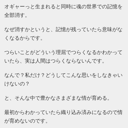
オギャーっと生まれると同時に魂の世界での記憶を
全部消す。
なぜ消すかというと、記憶が残っていたら意味がな
くなるからです。
つらいことがどういう理屈でつらくなるかわかって
いたら、実は人間はつらくならないんです。
なんで？私だけ？どうしてこんな思いをしなきゃい
けないの？
と、そんな中で豊かなさまざまな情が育める。
最初からわかっていたら織り込み済みになるので情
が育めないのです。