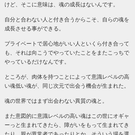
けど、そこに意味は、魂の成長はないんです。
自分と合わない人と付き合うからこそ、自らの魂を
成長させる事ができる。
プライベートで居心地がいい人といくら付き合って
も、それは向こうでやっていたことをまたこっちで
やっているだけなんです。
ところが、肉体を持つことによって意識レベルの高
い魂低い魂が、同じ次元で出会う機会が生まれた。
魂の世界ではまず出会わない異質の魂と。
また意図的に意識レベルの高い魂はこの世にオギャ
ーっと生まれてきたら、障がいをもって生まれてき
たり、親が異常者であったりとか、そういう場を選