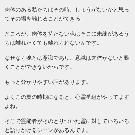
肉体のある私たちはその時、しょうがないかと思っ
てその場を離れることができる。
ところが、肉体を持たない魂はそこに未練があるう
ちは離れたくても離れられないんです。
なぜなら魂とは意識であり、意識は肉体がないと動
くことができないからです。
もっと分かりやすい話があります。
よくこの夏の時期になると、心霊番組がやってます
よね。
そこで霊能者がそのとりついた霊に対していろいろ
と語りかけるシーンがあるんです。