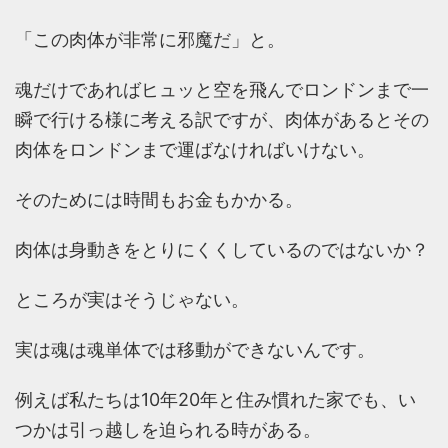
「この肉体が非常に邪魔だ」と。
魂だけであればヒュッと空を飛んでロンドンまで一
瞬で行ける様に考える訳ですが、肉体があるとその
肉体をロンドンまで運ばなければいけない。
そのためには時間もお金もかかる。
肉体は身動きをとりにくくしているのではないか？
ところが実はそうじゃない。
実は魂は魂単体では移動ができないんです。
例えば私たちは10年20年と住み慣れた家でも、い
つかは引っ越しを迫られる時がある。