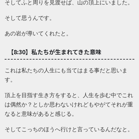
そしてふと周りを見渡せば、山の頂上にいました。
そして思うんです。
あの岩が導いてくれたと。
【8:30】私たちが生まれてきた意味
これは私たちの人生にも当てはまる事だと思いま
す。
頂上を目指す生き方をすると、人生を歩む中でこれ
は偶然か？としか思わないけれどもやがてそれが重
なると意味があると感じる。
そしてこっちのほうへ行けと言っているんだなと。