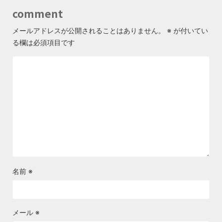
comment
メールアドレスが公開されることはありません。
※
が付いてい
る欄は必須項目です
名前
※
メール
※