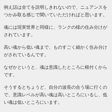
例え話は全てを説明しきれないので、ニュアンスを
つかみ取る感じで聞いていただければと思います。
魂には現実世界と同様に、ランクの様の住み分けが
されています。
高い魂から低い魂まで、ものすごく細かく住み分け
がされているんです。
なぜかというと、魂は意識したところに根付くから
です。
そうするとちょうど、自分の波長の合う場に行くの
で、意識レベルが高い魂は高いところにいるし、低
い魂は低いところにいます。