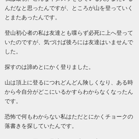
んだなと思ったんですが、ところが山を登っていく
とまたあったんです。
登山初心者の私は友達とも喋らず必死に上へ登って
いたのですが、気づけば後ろには友達はいませんで
した。
探すのは諦めとにかく登りました。
山は頂上に登るにつれどんどん険しくなり、ある時
から今自分がどこにいるかすらわからなくなったん
です。
恐怖で何もわからない私はただとにかくチョークの
落書きを探していたんです。