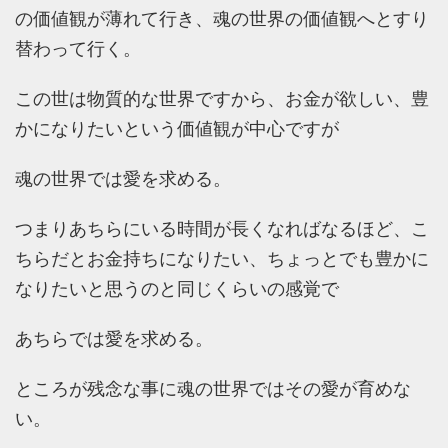
の価値観が薄れて行き、魂の世界の価値観へとすり
替わって行く。
この世は物質的な世界ですから、お金が欲しい、豊
かになりたいという価値観が中心ですが
魂の世界では愛を求める。
つまりあちらにいる時間が長くなればなるほど、こ
ちらだとお金持ちになりたい、ちょっとでも豊かに
なりたいと思うのと同じくらいの感覚で
あちらでは愛を求める。
ところが残念な事に魂の世界ではその愛が育めな
い。