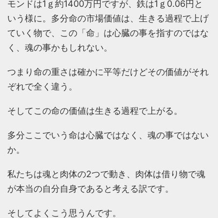
モンドは1ｇ約1400万円ですが、鉄は1ｇ0.06円と
いう様に。多分命の市場価値は、生きる過程で上げ
ていく物で、この「命」は心臓の事を指すのではな
く、魂の事かもしれない。
つまり命の重さは確かに平等だけどその価値がそれ
ぞれで全く違う。
そしてこの命の価値は生きる過程で上がる。
多分ここでいう命は心臓ではなく、魂の事ではない
か。
私たちは魂と肉体の2つで動き、肉体は借り物で魂
が本当の自分自身であると考える訳です。
そしてよくこう思うんです。