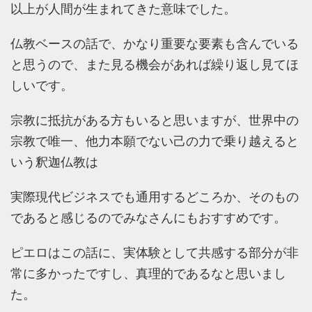
以上が人間が生まれてきた意味でした。
仏教ベースの話で、かなり重要な要素も含んでいる
と思うので、また見る機会があれば繰り返し見てほ
しいです。
宗教に抵抗がある方もいると思いますが、世界中の
宗教で唯一、他力本願でない己の力で乗り越えると
いう釈迦仏教は
実際現代ビジネスでも通用するどころか、そのもの
であると感じるのでみなさんにもおすすめです。
ピエロはこの話に、実体験として共感する部分が非
常に多かったですし、真理的であるなと思いまし
た。