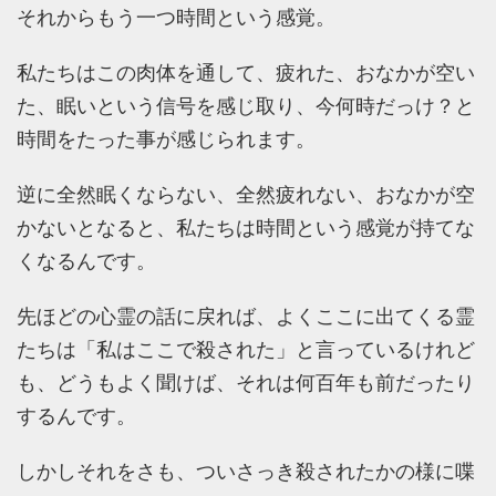
それからもう一つ時間という感覚。
私たちはこの肉体を通して、疲れた、おなかが空い
た、眠いという信号を感じ取り、今何時だっけ？と
時間をたった事が感じられます。
逆に全然眠くならない、全然疲れない、おなかが空
かないとなると、私たちは時間という感覚が持てな
くなるんです。
先ほどの心霊の話に戻れば、よくここに出てくる霊
たちは「私はここで殺された」と言っているけれど
も、どうもよく聞けば、それは何百年も前だったり
するんです。
しかしそれをさも、ついさっき殺されたかの様に喋