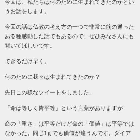
今回は、私たちは何のために生まれてきたのかとい
うお話をします。
今回の話は仏教の考え方の一つで非常に筋の通った
ある種感動した話でもあるので、ぜひみなさんにも
聞いてほしいです。
できるだけ早く。
何のために我々は生まれてきたのか？
先日この様なツイートをしました。
「命は等しく皆平等」という言葉がありますが
命の「重さ」は平等だけど命の「価値」は平等では
なかった。同じ1ｇでも価値が違うんです。ダイア