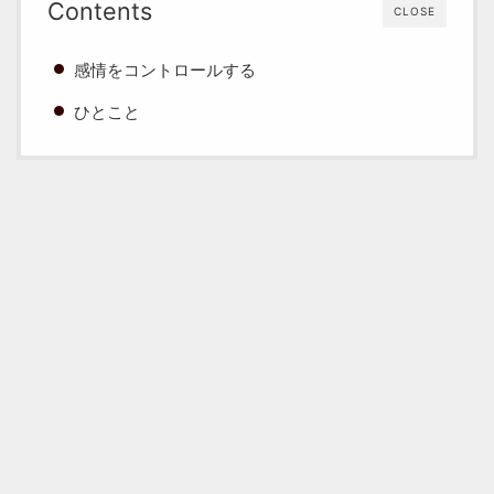
Contents
CLOSE
感情をコントロールする
ひとこと