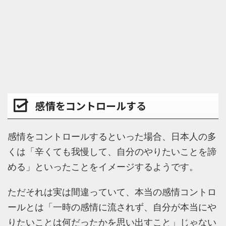
感情をコントロールする
感情をコントロールするといった場合、日本人の多
くは「辛くても我慢して、自分のやりたいことを諦
める」といったことをイメージするようです。
ただそれは実は間違っていて、本当の感情コントロ
ールとは「一時の感情に流されず、自分が本当にや
りたいことは何だったかを思い出すこと」じゃない