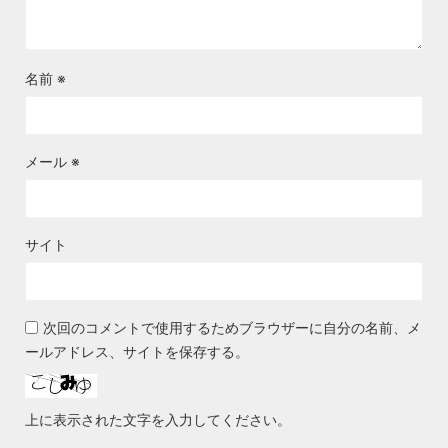
名前
※
メール
※
サイト
次回のコメントで使用するためブラウザーに自分の名前、メ
ールアドレス、サイトを保存する。
上に表示された文字を入力してください。