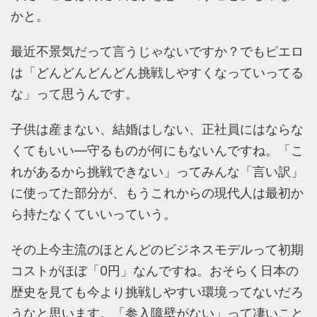
かと。
最近不景気だって言うじゃないですか？でもピエロ
は「どんどんどんどん挑戦しやすくなっていってる
な」って思うんです。
子供は産まない、結婚はしない、正社員にはならな
くてもいい―守るものが何にもないんですね。「こ
れがあるから挑戦できない」ってみんな「言い訳」
に使ってた部分が、もうこれからの現代人は最初か
ら持たなくていいっていう。
その上今主流のほとんどのビジネスモデルって初期
コストがほぼ「0円」なんですね。おそらく日本の
歴史を見ても今より挑戦しやすい環境ってないだろ
うなと思います。「参入障壁がない」って凄いこと