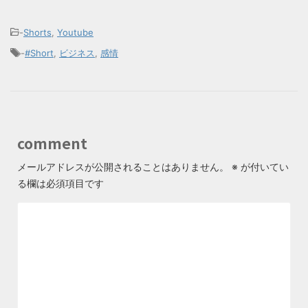
-
Shorts
,
Youtube
-
#Short
,
ビジネス
,
感情
comment
メールアドレスが公開されることはありません。
※
が付いてい
る欄は必須項目です