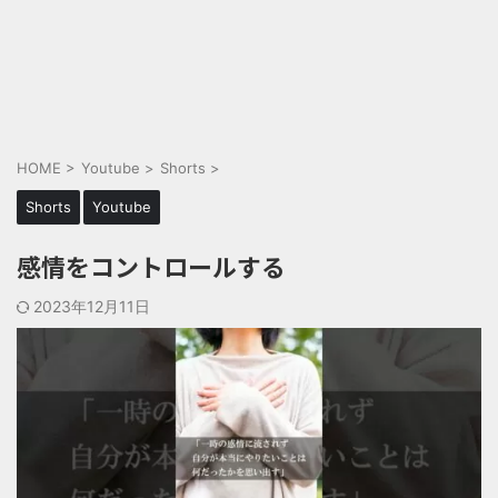
HOME
>
Youtube
>
Shorts
>
Shorts
Youtube
感情をコントロールする
2023年12月11日