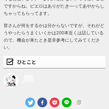
ですからね。ピエロはありがたき―ってあやからし
ちゃってもらってます。
皆さんが何をするかは分からないですが、それがど
うやったらうまくいくかは200本近くは話している
ので、機会が来たとき是非参考にしてみてくださ
い。
ひとこと