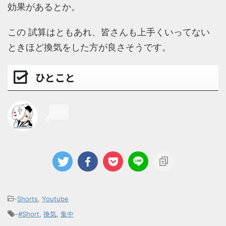
効果があるとか。
この 試算はともあれ、皆さんも上手くいってない
ときほど換気をした方が良さそうです。
ひとこと
-
Shorts
,
Youtube
-
#Short
,
換気
,
集中