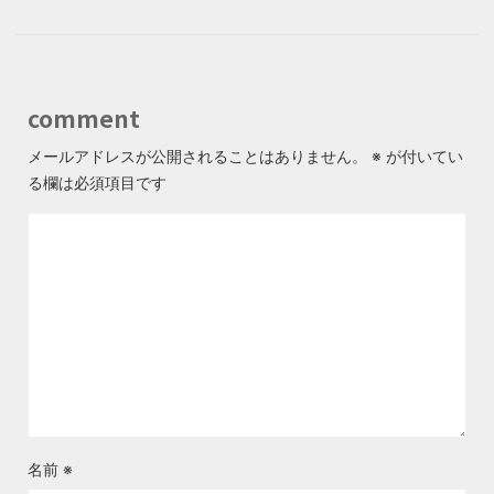
comment
メールアドレスが公開されることはありません。
※
が付いてい
る欄は必須項目です
名前
※