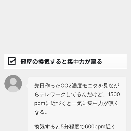
部屋の換気すると集中力が戻る
先日作ったCO2濃度モニタを見なが
らテレワークしてるんだけど、1500
ppmに近づくと一気に集中力が無く
なる。
換気すると5分程度で600ppm近く