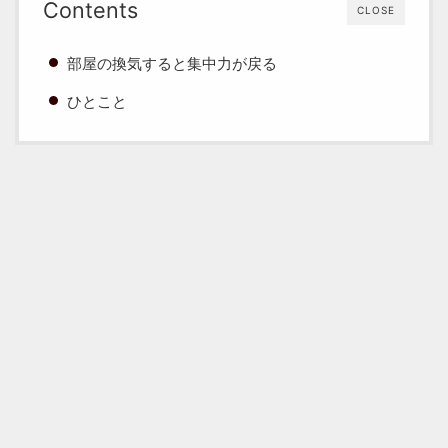
Contents
CLOSE
部屋の換気すると集中力が戻る
ひとこと