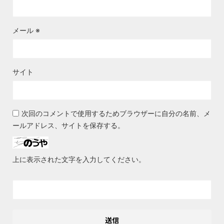
メール
※
サイト
次回のコメントで使用するためブラウザーに自分の名前、メ
ールアドレス、サイトを保存する。
上に表示された文字を入力してください。