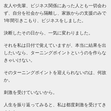
友人や先輩、ビジネス関係にあった人とも一切会わ
ず、自分を社会から隔離し、家族からの支援のみで
1年間引きこもり、ビジネスをしました。
決断したその日から、一気に変わりました。
それを私は日付で覚えていますが、本当に結果を出
したいなら、ターニングポイントというのを作らな
きゃいけない。
そのターニングポイントを迎えられないのは、何故
か。
刺激を受けていないから。
人生を振り返ってみると、私は都度刺激を受けてき