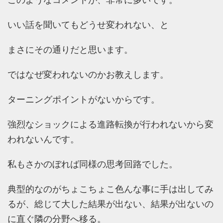
いい話を聞いてもどうせ変われない、と
まさにその通りだと思います。
ではなぜ変われないのかお教えします。
ターニングポイントがないからです。
強烈なショックによる進路転換が行われないから変
われないんです。
私もさかのぼれば同様の思考回路でした。
典型的なのがちょこちょこ色んな事に手は出してみ
るが、総じて大した結果が出ない、結果が出ないの
に直ぐ隣の分野へ移る。