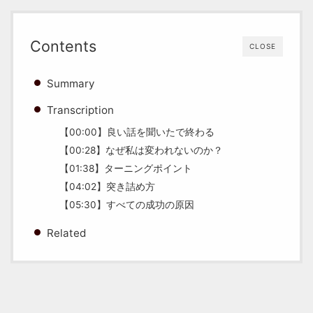
Contents
CLOSE
Summary
Transcription
【00:00】良い話を聞いたで終わる
【00:28】なぜ私は変われないのか？
【01:38】ターニングポイント
【04:02】突き詰め方
【05:30】すべての成功の原因
Related