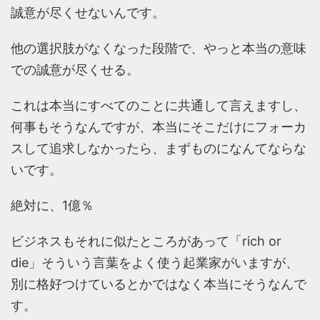
誠意が尽くせないんです。
他の選択肢がなくなった段階で、やっと本当の意味
での誠意が尽くせる。
これは本当にすべてのことに共通して言えますし、
何事もそうなんですが、本当にそこだけにフォーカ
スして追求しなかったら、まずものになんてならな
いです。
絶対に、1億％
ビジネスもそれに似たところがあって「rich or
die」そういう言葉をよく使う起業家がいますが、
別に格好つけているとかではなく本当にそうなんで
す。