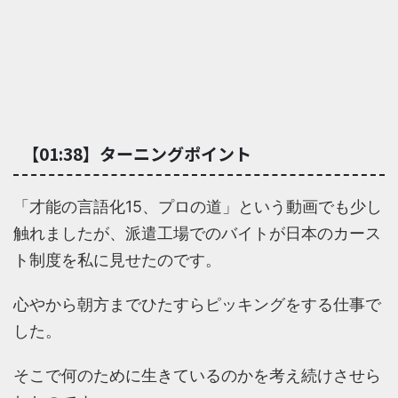
【01:38】ターニングポイント
「才能の言語化15、プロの道」という動画でも少し
触れましたが、派遣工場でのバイトが日本のカース
ト制度を私に見せたのです。
心やから朝方までひたすらピッキングをする仕事で
した。
そこで何のために生きているのかを考え続けさせら