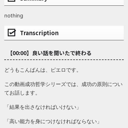
nothing
Transcription
【00:00】良い話を聞いたで終わる
どうもこんばんは、ピエロです。
この動画成功哲学シリーズでは、成功の原則につい
てお話します。
「結果を出さなければいけない」
「高い能力を身につけなければならない」