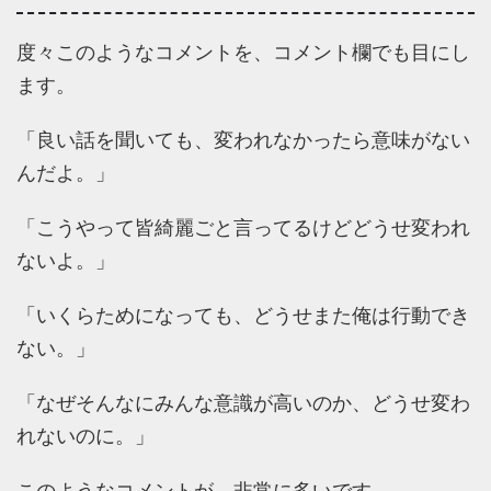
度々このようなコメントを、コメント欄でも目にし
ます。
「良い話を聞いても、変われなかったら意味がない
んだよ。」
「こうやって皆綺麗ごと言ってるけどどうせ変われ
ないよ。」
「いくらためになっても、どうせまた俺は行動でき
ない。」
「なぜそんなにみんな意識が高いのか、どうせ変わ
れないのに。」
このようなコメントが、非常に多いです。