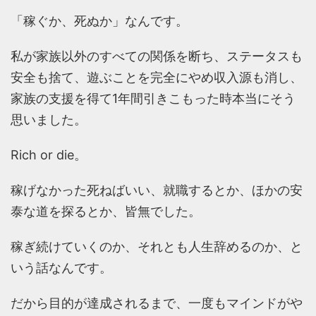
「稼ぐか、死ぬか」なんです。
私が家族以外のすべての関係を断ち、ステータスも
安全も捨て、遊ぶことを完全にやめ収入源も消し、
家族の支援を得て1年間引きこもった時本当にそう
思いました。
Rich or die。
稼げなかった死ねばいい、就職するとか、ほかの安
泰な道を探るとか、皆無でした。
稼ぎ続けていくのか、それとも人生辞めるのか、と
いう話なんです。
だから目的が達成されるまで、一度もマインドがや