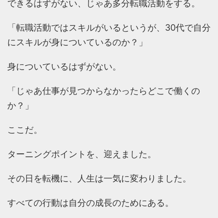
できるはずがない、じゃあ多分転職活動をする。
「転職活動ではスキルがいるというが、30代で自分
にスキルが身についているのか？」
身についているはずがない。
「じゃあ仕事が見つからなかったらどこで働くの
か？」
ここだ。
ターニングポイントを、迎えました。
その日を転機に、人生は一気に変わりました。
すべての行動は自分の成長のためにある。