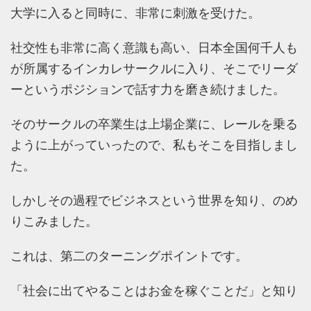
大学に入ると同時に、非常に刺激を受けた。
社交性も非常に高く意識も高い、日本全国何千人も
が所属するインカレサークルに入り、そこでリーダ
ーというポジションで話す力を磨き続けました。
そのサークルの卒業生は上場企業に、レールを乗る
ように上がっていったので、私もそこを目指しまし
た。
しかしその過程でビジネスという世界を知り、のめ
りこみました。
これは、第二のターニングポイントです。
「社会に出てやることはお金を稼ぐことだ」と知り