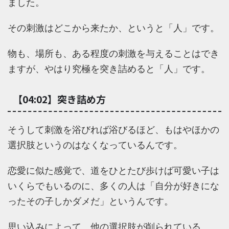
ました。
その刺激はどこから来たか、というと「人」です。
物も、場所も、ある程度の刺激を与えることはでき
ますが、やはり究極を突き詰めると「人」です。
【04:02】突き詰め方
そうして刺激を浴びれば浴びるほど、もはやほかの
選択肢というのはなくなっているんです。
恋愛に似た感覚で、道をひとたび歩けば可愛い子は
いくらでもいるのに、多くの人は「自分が好きにな
ったその子しかダメだ」というんです。
思い込みによって、他の選択肢が削られている。