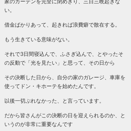
家のカーテンを完全に閉めきり、三日三晩起きな
い。
借金ばかりあって、起きれば浪費癖で散在する。
もう生きている意味がない。
それで3日間寝込んで、ふさぎ込んで、とやったそ
の反動で「光を見たい」と思って、その日から
その決断した日から、自分の家のガレージ、車庫を
使ってドン・キホーテを始めたんです。
以後一切ぶれなかった、と言っています。
だから皆さんがこの決断の日を迎えられるのか、と
いうのが非常に重要なんです