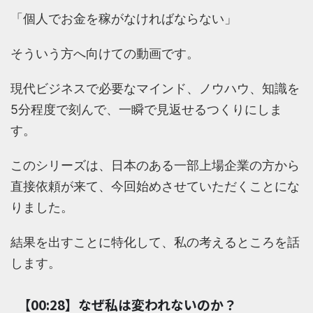
「個人でお金を稼がなければならない」
そういう方へ向けての動画です。
現代ビジネスで必要なマインド、ノウハウ、知識を
5分程度で刻んで、一瞬で見返せるつくりにしま
す。
このシリーズは、日本のある一部上場企業の方から
直接依頼が来て、今回始めさせていただくことにな
りました。
結果を出すことに特化して、私の考えるところを話
します。
【00:28】なぜ私は変われないのか？