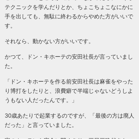
テクニックを学んだりとか、ちょこちょこなにかに
手を出しても、無駄に終わるからやめた方がいいで
す。
それなら、動かない方がいいです。
かつて、ドン・キホーテの安田社長が言っていまし
た。
「ドン・キホーテを作る前安田社長は麻雀をやった
り博打をしたりと、浪費癖で半端じゃないどうしよ
うもない人だったんです。」
30歳あたりで起業するのですが、「最後の方は廃人
だった」と言っていました。