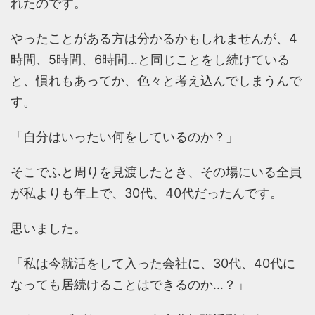
れたのです。
やったことがある方は分かるかもしれませんが、4
時間、5時間、6時間…と同じことをし続けている
と、慣れもあってか、色々と考え込んでしまうんで
す。
「自分はいったい何をしているのか？」
そこでふと周りを見渡したとき、その場にいる全員
が私よりも年上で、30代、40代だったんです。
思いました。
「私は今就活をして入った会社に、30代、40代に
なっても居続けることはできるのか…？」