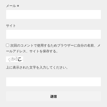
メール
※
サイト
次回のコメントで使用するためブラウザーに自分の名前、メ
ールアドレス、サイトを保存する。
上に表示された文字を入力してください。