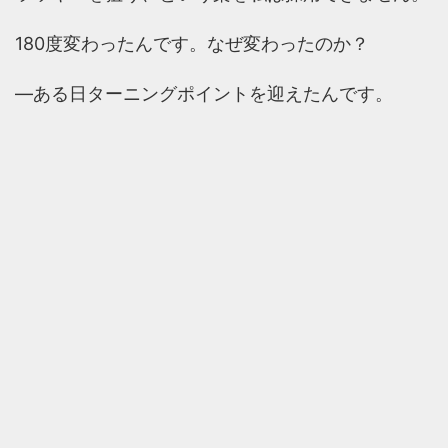
180度変わったんです。なぜ変わったのか？
―ある日ターニングポイントを迎えたんです。