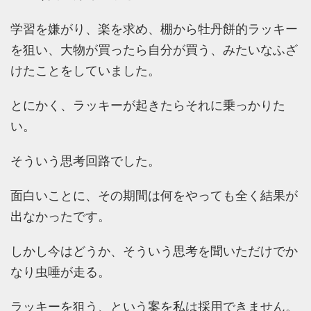
学習を嫌がり、楽を求め、棚から牡丹餅的ラッキー
を狙い、大物が買ったら自分が買う、みたいなふざ
けたことをしていました。
とにかく、ラッキーが起きたらそれに乗っかりた
い。
そういう思考回路でした。
面白いことに、その期間は何をやっても全く結果が
出なかったです。
しかし今はどうか、そういう思考を聞いただけでか
なり虫唾が走る。
ラッキーを狙う、という案を私は採用できません。