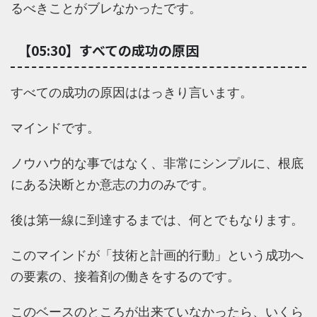
るべきことがブレなかったです。
【05:30】すべての成功の原因
すべての成功の原因ははっきり言います。
マインドです。
ノウハウ的な事ではなく、非常にシンプルに、根底
にある決断とか意志の力のみです。
後は第一線に到達するまでは、何とでもなります。
このマインドが「技術と計画的行動」という成功へ
の要素の、接着剤の働きをするのです。
このベースのところが出来ていなかったら、いくら