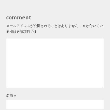
comment
メールアドレスが公開されることはありません。
※
が付いてい
る欄は必須項目です
名前
※